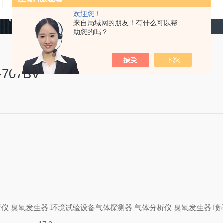
技术文章
在线留言
联系我们
欢迎您！
来自局域网的朋友！有什么可以帮
助您的吗？
07BV
析仪 臭氧发生器 环境试验设备气体探测器 气体分析仪 臭氧发生器 