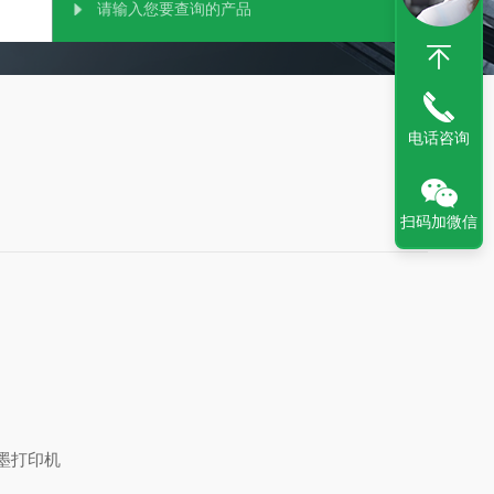
电话咨询
扫码加微信
喷墨打印机