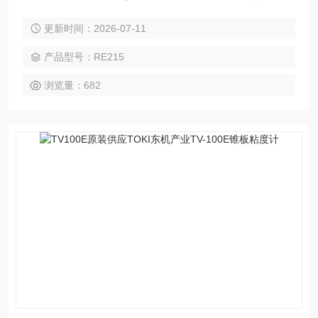
量功能，可以在超低剪切率区域进行测量。
更新时间：2026-07-11
产品型号：RE215
浏览量：682