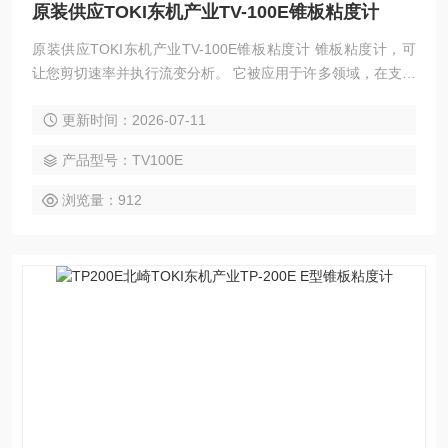
原装供应TOKI东机产业TV-100E锥板粘度计
原装供应TOKI东机产业TV-100E锥板粘度计 锥板粘度计，可
让您剪切速率并执行流变分析。 它被应用于许多领域，在支持
日本工业的质量控制方面发挥着重要作用。
更新时间：2026-07-11
产品型号：TV100E
浏览量：912