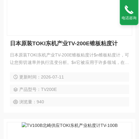
电话咨询
日本原装TOKI东机产业TV-200E锥板粘度计
日本原装TOKI东机产业TV-200E锥板粘度计$n锥板粘度计，可
让您剪切速率并执行流变分析。$n它被应用于许多领域，在支
持日本工业的质量控制方面发挥着重要作用。
更新时间：2026-07-11
产品型号：TV200E
浏览量：940