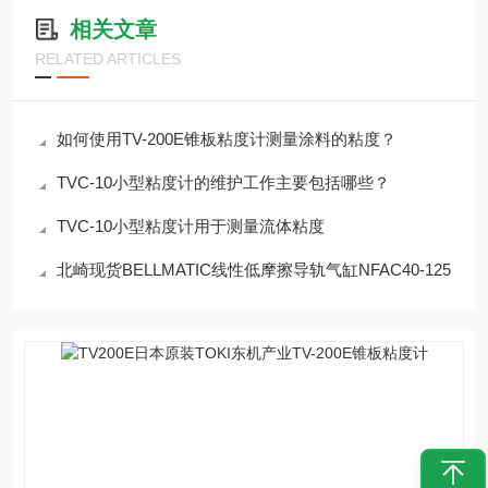
相关文章
RELATED ARTICLES
如何使用TV-200E锥板粘度计测量涂料的粘度？
TVC-10小型粘度计的维护工作主要包括哪些？
TVC-10小型粘度计用于测量流体粘度
北崎现货BELLMATIC线性低摩擦导轨气缸NFAC40-125