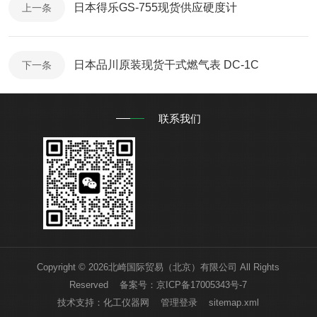
日本得乐GS-755现货供应硬度计
上一条
日本品川原装现货干式燃气表 DC-1C
下一条
联系我们
Copyright © 2026北崎国际贸易（北京）有限公司 All Rights
Reserved 备案号：
京ICP备17005343号-7
技术支持：
化工仪器网
管理登录
sitemap.xml