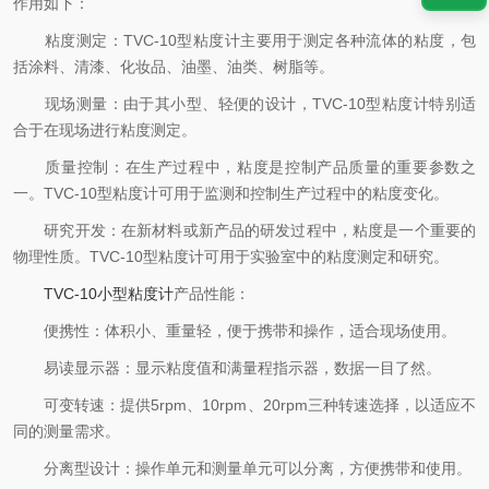
作用如下：
粘度测定：TVC-10型粘度计主要用于测定各种流体的粘度，包
括涂料、清漆、化妆品、油墨、油类、树脂等。
现场测量：由于其小型、轻便的设计，TVC-10型粘度计特别适
合于在现场进行粘度测定。
质量控制：在生产过程中，粘度是控制产品质量的重要参数之
一。TVC-10型粘度计可用于监测和控制生产过程中的粘度变化。
研究开发：在新材料或新产品的研发过程中，粘度是一个重要的
物理性质。TVC-10型粘度计可用于实验室中的粘度测定和研究。
TVC-10小型粘度计
产品性能：
便携性：体积小、重量轻，便于携带和操作，适合现场使用。
易读显示器：显示粘度值和满量程指示器，数据一目了然。
可变转速：提供5rpm、10rpm、20rpm三种转速选择，以适应不
同的测量需求。
分离型设计：操作单元和测量单元可以分离，方便携带和使用。