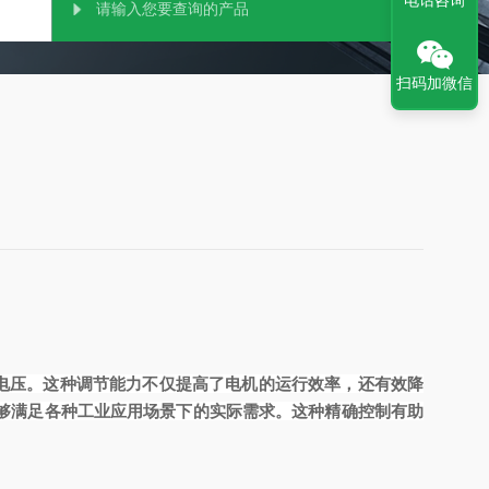
电话咨询
扫码加微信
频率和电压。这种调节能力不仅提高了电机的运行效率，还有效降
够满足各种工业应用场景下的实际需求。这种精确控制有助