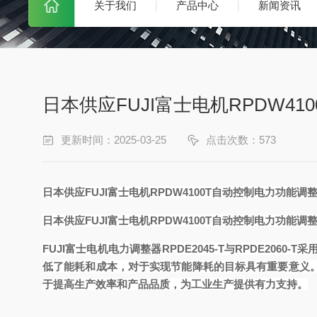
关于我们
产品中心
新闻资讯
日本供应FUJI富士电机RPDW4
更新时间：2025-03-25
点击次数：573
日本供应FUJI富士电机RPDW4100T自动控制电力功能调
日本供应FUJI富士电机RPDW4100T自动控制电力功能调
FUJI富士电机电力调整器RPDE2045-T与RPDE
低了能耗和成本，对于实现节能降耗的目标具有重要意义
于提高生产效率和产品品质，为工业生产提供有力支持。