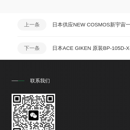
上一条
日本供应NEW COSMOS新宇宙
下一条
日本ACE GIKEN 原装BP-105D
联系我们