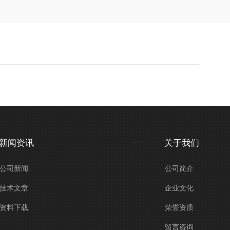
新闻资讯
关于我们
公司新闻
公司简介
技术文章
企业文化
资料下载
荣誉资质
留言咨询