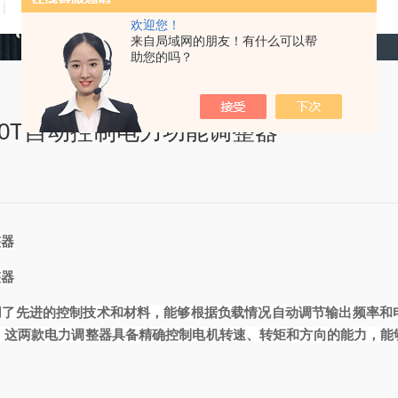
技术文章
在线留言
联系我们
欢迎您！
来自局域网的朋友！有什么可以帮
助您的吗？
100T自动控制电力功能调整器
整器
整器
2060-T采用了先进的控制技术和材料，能够根据负载情况自动调节输出
。这两款电力调整器具备精确控制电机转速、转矩和方向的能力，能