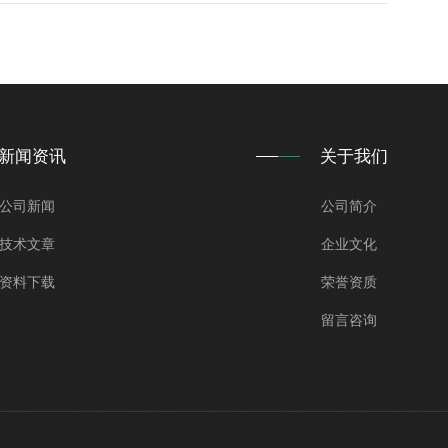
新闻资讯
关于我们
公司新闻
公司简介
技术文章
企业文化
资料下载
荣誉资质
留言咨询