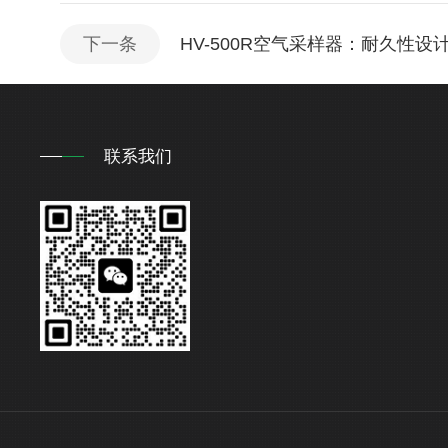
下一条
HV-500R空气采样器：耐久性
联系我们