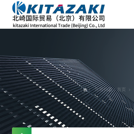
当前位置：
首页