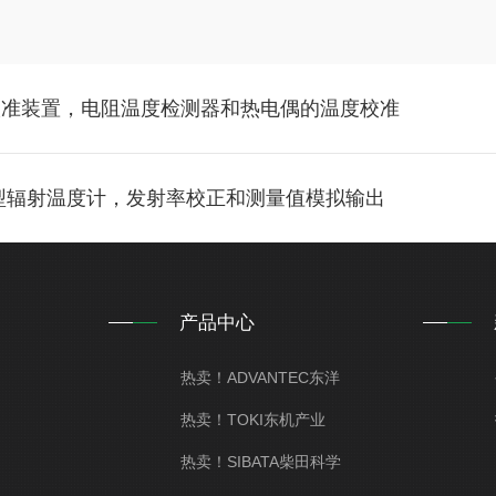
的校准装置，电阻温度检测器和热电偶的温度校准
凑型辐射温度计，发射率校正和测量值模拟输出
产品中心
热卖！ADVANTEC东洋
热卖！TOKI东机产业
热卖！SIBATA柴田科学