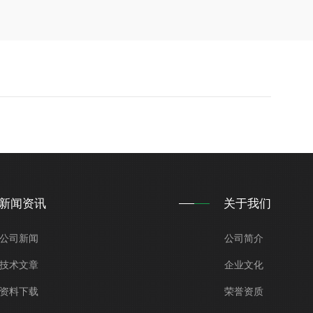
新闻资讯
关于我们
公司新闻
公司简介
技术文章
企业文化
资料下载
荣誉资质