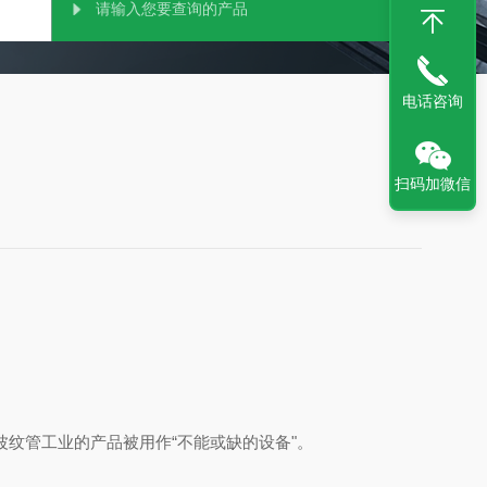
电话咨询
扫码加微信
纹管工业的产品被用作“不能或缺的设备"。