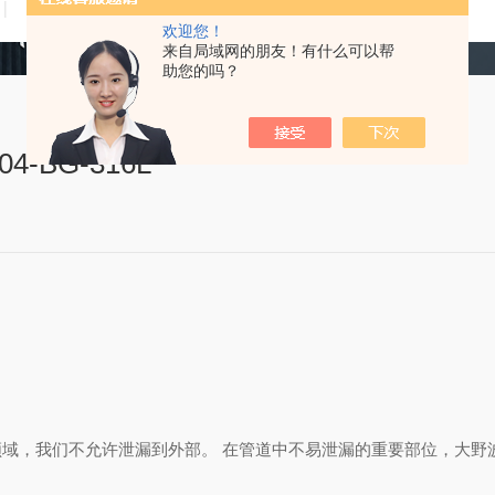
技术文章
在线留言
联系我们
欢迎您！
来自局域网的朋友！有什么可以帮
助您的吗？
4-BG-316L
域，我们不允许泄漏到外部。 在管道中不易泄漏的重要部位，大野波