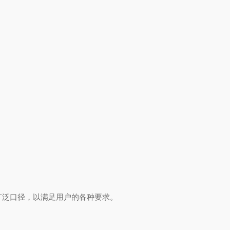
的广泛口径，以满足用户的各种要求。