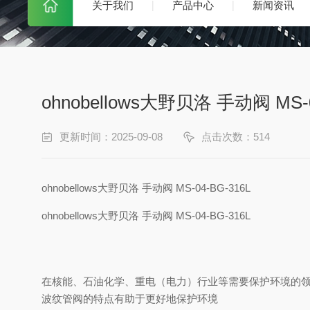
关于我们
产品中心
新闻资讯
ohnobellows大野贝洛 手动阀 MS-0
更新时间：2025-09-08
点击次数：514
ohnobellows大野贝洛 手动阀 MS-04-BG-316L
ohnobellows大野贝洛 手动阀 MS-04-BG-316L
在核能、石油化学、重电（电力）行业等需要保护环境的领
波纹管阀的特点有助于更好地保护环境