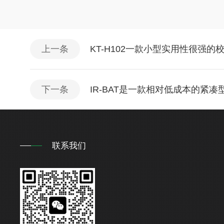
上一条
KT-H102一款小型实用性很强
下一条
IR-BAT是一款相对低成本的紧
联系我们