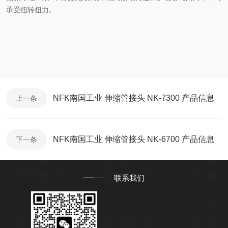
承受扭转扭力。
NFK南国工业 伸缩管接头 NK-7300 产品信息
上一条
NFK南国工业 伸缩管接头 NK-6700 产品信息
下一条
联系我们