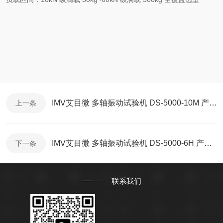
IMV艾目微 多轴振动试验机 DS-5000-10M 产品简介
上一条
IMV艾目微 多轴振动试验机 DS-5000-6H 产品简介
下一条
联系我们