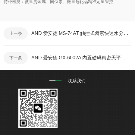
特种检测：微量贵金属、同位素、微量危化品精准定量管控
AND 爱安德 MS-74AT 触控式卤素快速水分测定仪 完整产品介绍
上一条
AND 爱安德 GX-6002A 内置砝码精密天平 完整产品介绍
下一条
联系我们