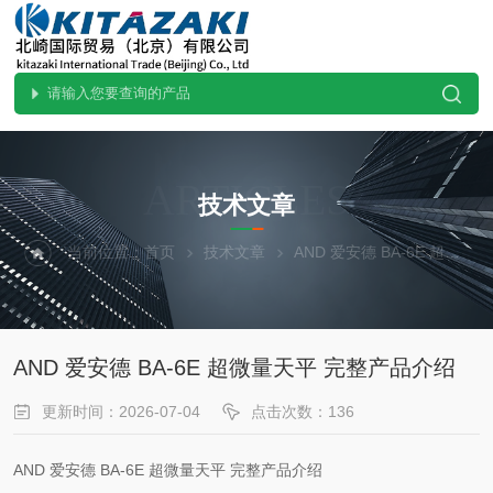
ARTICLES
技术文章
当前位置：
首页
技术文章
AND 爱安德 BA-6E 超微量天平 完整产品介绍
AND 爱安德 BA-6E 超微量天平 完整产品介绍
更新时间：2026-07-04
点击次数：136
AND 爱安德 BA-6E 超微量天平 完整产品介绍