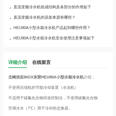
直流变频冷水机组成结构及各部分的作用如下
直流变频冷水机的误差来源有哪些？
HEU80A小型水箱冷水机产品起到哪些作用？
HEU80A小型水箱冷水机安全使用注意事项如下
详细介绍
在线留言
北崎供应INOX东荣HEU80A小型水箱冷水机
介绍：
不使用压缩机的节能冷却装置（冷冻机）
不适用于碳氟化合物排放控制法，不使用碳氟化合物
空调冷水（7℃）用于冷却热交换器。