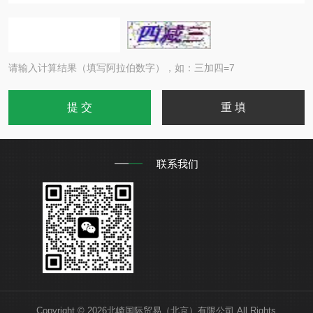
请输入计算结果（填写阿拉伯数字），如：三加四=7
联系我们
Copyright © 2026北崎国际贸易（北京）有限公司 All Rights