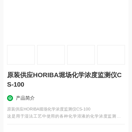
原装供应HORIBA堀场化学浓度监测仪C
S-100
产品简介
原装供应HORIBA堀场化学浓度监测仪CS-100
这是用于湿法工艺中使用的各种化学溶液的化学浓度监测仪系
列。
您可以从 100 多种应用类型中选择适合化学液体的型号。实时测