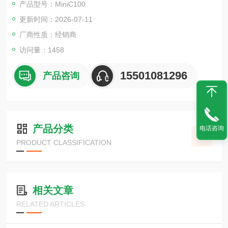
产品型号：MiniC100
显示温度和时间。
更新时间：2026-07-11
厂商性质：经销商
访问量：1458
15501081296
产品咨询
产品分类
电话咨询
PRODUCT CLASSIFICATION
相关文章
RELATED ARTICLES