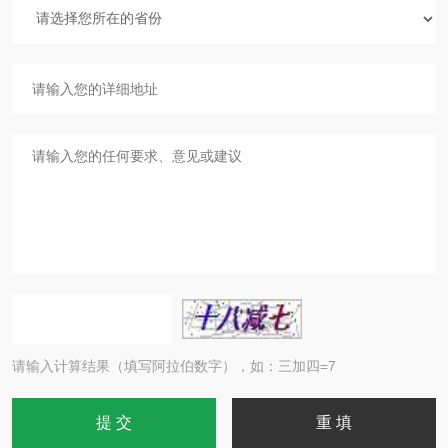
请输入计算结果（填写阿拉伯数字），如：三加四=7