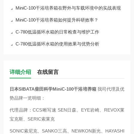
MiniC-100干浴培养箱在野外与车载环境中的实战表现
MiniC-100干浴培养箱如何提升科研效率？
C-780低温循环水箱的日常检查与维护工作
C-780低温循环水箱的使用效果与优势分析
详细介绍
在线留言
日本SIBATA柴田科学MiniC-100干浴培养箱
我司代理及优
势品牌一览明细：
代理品牌：CCS晰写速 SEN日森、EYE岩崎、REVOX莱
宝克斯、SERIC索莱克
SONIC索尼克、SANKO三高、NEWKON新光、HAYASHI