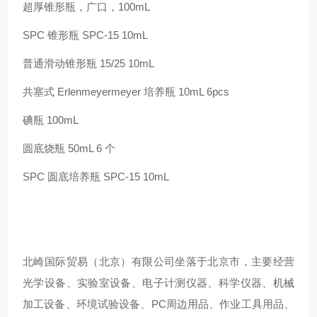
超厚锥形瓶，广口，100mL
SPC 锥形瓶 SPC-15 10mL
普通滑动锥形瓶 15/25 10mL
共塞式 Erlenmeyermeyer 培养瓶 10mL 6pcs
碘瓶 100mL
圆底烧瓶 50mL 6 个
SPC 圆底培养瓶 SPC-15 10mL
北崎国际贸易（北京）有限公司坐落于北京市，主要经营
光学设备、实验室设备、电子计测仪器、科学仪器、机械
加工设备、环境试验设备、PC周边用品、作业工具用品、