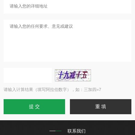
请输入计算结果（填写阿拉伯数字），如：三加四=7
联系我们