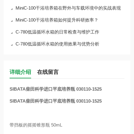
MiniC-100干浴培养箱在野外与车载环境中的实战表现
MiniC-100干浴培养箱如何提升科研效率？
C-780低温循环水箱的日常检查与维护工作
C-780低温循环水箱的使用效果与优势分析
详细介绍
在线留言
SIBATA柴田科学进口平底培养瓶 030110-1525
SIBATA柴田科学进口平底培养瓶 030110-1525
带挡板的摇摇锥形瓶 50mL