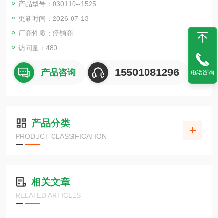
产品型号：030110--1525
更新时间：2026-07-13
厂商性质：经销商
访问量：480
15501081296
产品咨询
电话咨询
产品分类
PRODUCT CLASSIFICATION
相关文章
RELATED ARTICLES