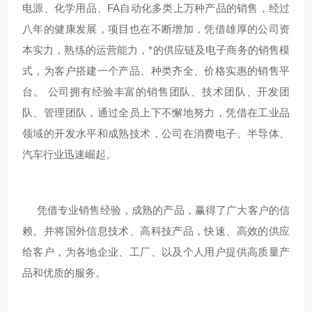
电源、化学用品、FA自动化多类上万种产品的销售，经过
八年的健康发展，项目也在不断增加，凭借雄厚的公司资
本实力，熟练的运营能力，*的供应链及电子商务的销售模
式，为客户搭建一个产品、种类齐全、价格实惠的销售平
台。 公司拥有经验丰富的销售团队、技术团队、开发团
队、管理团队，通过全员上下不懈地努力，凭借在工业品
领域的开发水平和成熟技术，公司在消费电子、半导体、
汽车行业迅速崛起。
凭借专业销售经验，成熟的产品，赢得了广大客户的信
赖。并将国外信息技术、高科技产品，快速、高效的供应
给客户，为各地企业、工厂、以及个人用户提供高质量产
品和优质的服务。