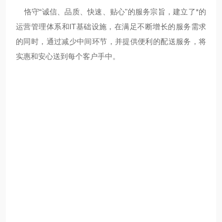
恪守“诚信、品质、快速、贴心"的服务宗旨，建立了*的
运营管理体系和IT基础设施，在满足不断增长的服务需求
的同时，通过减少中间环节，并提供便利的配送服务，将
实惠和安心送到每个客户手中。