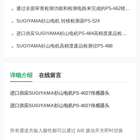
通过全面审查检测功能和检测电路来完成的PS-662错误检测器
SUGIYAMA杉山电机 转移检测器PS-524
进口供应SUGIYAMA杉山电机PS-484高精度废品检测仪
SUGIYAMA杉山电机高精度废品检测仪PS-488
详细介绍
在线留言
进口供应SUGIYAMA杉山电机PS-4027传感器头
进口供应SUGIYAMA杉山电机PS-4027传感器头
所有通道共输入极性都可以通过 A/B 拨动开关即时切换