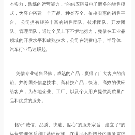
本实力，熟练的运营能力，*的供应链及电子商务的销售模
式，为客户搭建一个产品、种类齐全、价格实惠的销售平
台。 公司拥有经验丰富的销售团队、技术团队、开发团
队、管理团队，通过全员上下不懈地努力，凭借在工业品
领域的开发水平和成熟技术，公司在消费电子、半导体、
汽车行业迅速崛起。
凭借专业销售经验，成熟的产品，赢得了广大客户的信
赖。并将国外信息技术、高科技产品，快速、高效的供应
给客户，为各地企业、工厂、以及个人用户提供高质量产
品和优质的服务。
恪守“诚信、品质、快速、贴心"的服务宗旨，建立了*的
运营管理体系和IT基础设施，在满足不断增长的服务需求