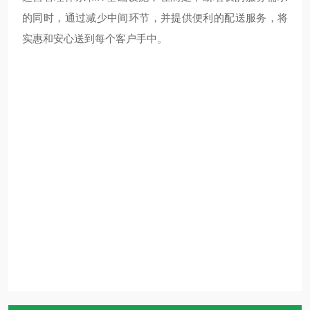
的同时，通过减少中间环节，并提供便利的配送服务，将
实惠和安心送到每个客户手中。