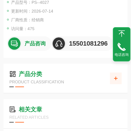
产品型号：PS--4027
更新时间：2026-07-14
厂商性质：经销商
访问量：475
15501081296
产品咨询
电话咨询
产品分类
PRODUCT CLASSIFICATION
相关文章
RELATED ARTICLES