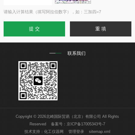
请输入计算结果（填写阿拉伯数字），如：三加四=7
联系我们
Copyright © 2026北崎国际贸易（北京）有限公司 All Rights
Reserved 备案号：
京ICP备17005343号-7
技术支持：
化工仪器网
管理登录
sitemap.xml