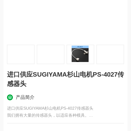
进口供应SUGIYAMA杉山电机PS-4027传
感器头
产品简介
进口供应SUGIYAMA杉山电机PS-4027传感器头
我们拥有大量的传感器头，以适应各种模具。
所有电气性能都相同，只是外部尺寸不同。