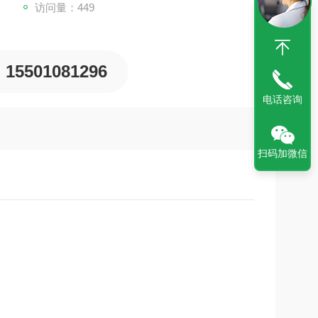
访问量：449
15501081296
电话咨询
扫码加微信