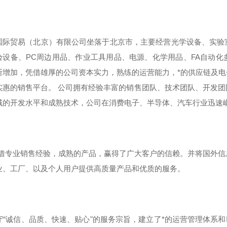
国际贸易（北京）有限公司坐落于北京市，主要经营光学设备、实验
验设备、PC周边用品、作业工具用品、电源、化学用品、FA自动
断增加，凭借雄厚的公司资本实力，熟练的运营能力，*的供应链及
实惠的销售平台。 公司拥有经验丰富的销售团队、技术团队、开发
域的开发水平和成熟技术，公司在消费电子、半导体、汽车行业迅速
专业销售经验，成熟的产品，赢得了广大客户的信赖。并将国外信
业、工厂、以及个人用户提供高质量产品和优质的服务。
“诚信、品质、快速、贴心"的服务宗旨，建立了*的运营管理体系和