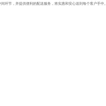
中间环节，并提供便利的配送服务，将实惠和安心送到每个客户手中