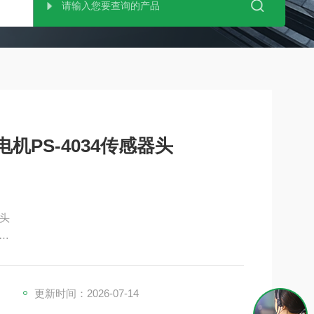
电机PS-4034传感器头
器头
更新时间：2026-07-14