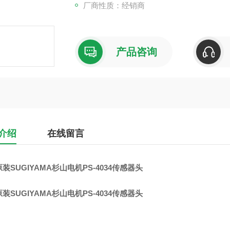
厂商性质：经销商
产品咨询
介绍
在线留言
装SUGIYAMA杉山电机PS-4034传感器头
装SUGIYAMA杉山电机PS-4034传感器头