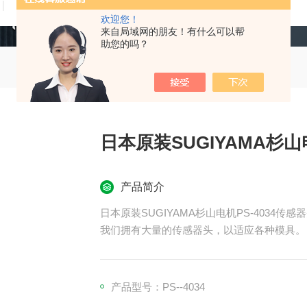
技术文章
在线留言
联系我们
欢迎您！
来自局域网的朋友！有什么可以帮
助您的吗？
日本原装SUGIYAMA杉山
产品简介
日本原装SUGIYAMA杉山电机PS-4034传感
我们拥有大量的传感器头，以适应各种模具。
所有电气性能都相同，只是外部尺寸不同。
产品型号：PS--4034