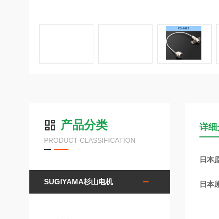
产品分类
详细
PRODUCT CLASSIFICATION
日本原
SUGIYAMA杉山电机
日本原