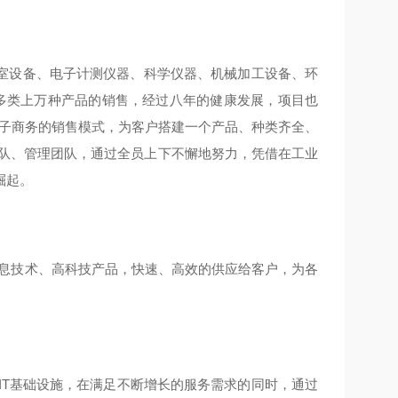
室设备、电子计测仪器、科学仪器、机械加工设备、环
化多类上万种产品的销售，经过八年的健康发展，项目也
电子商务的销售模式，为客户搭建一个产品、种类齐全、
团队、管理团队，通过全员上下不懈地努力，凭借在工业
崛起。
息技术、高科技产品，快速、高效的供应给客户，为各
IT基础设施，在满足不断增长的服务需求的同时，通过