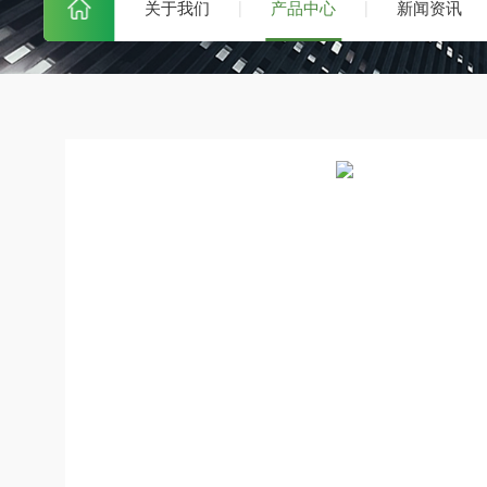
关于我们
产品中心
新闻资讯