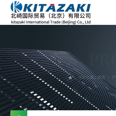
PR
当前位置：
首页
产