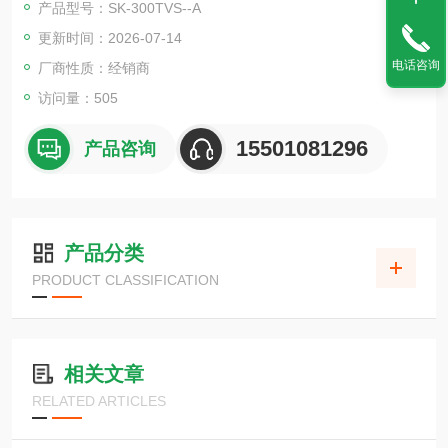
产品型号：SK-300TVS--A
更新时间：2026-07-14
有效消泡
电话咨询
厂商性质：经销商
访问量：505
15501081296
产品咨询
产品分类
PRODUCT CLASSIFICATION
相关文章
RELATED ARTICLES