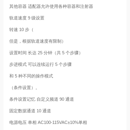
其他容器 适配器允许使用各种容器和注射器
轨道速度 9 级设置
转速 10 步（
但是，根据轨道速度有限制）
设置时间 长达 25 分钟（共 5 个步骤）
步进模式 可以连续运行 5 个步骤
和 5 种不同的操作模式
（条件设置）。
条件设置记忆 自定义频道 90 通道
固定数据通道 10 通道
电源电压 单相 AC100-115VAC±10%单相