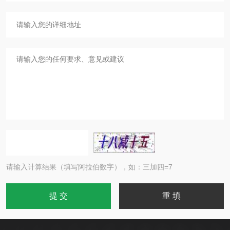
请输入计算结果（填写阿拉伯数字），如：三加四=7