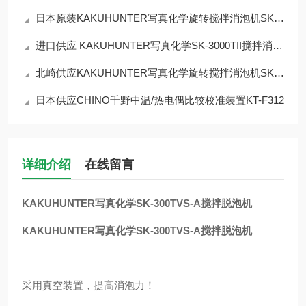
日本原装KAKUHUNTER写真化学旋转搅拌消泡机SK-1100TV/TVSIII
进口供应 KAKUHUNTER写真化学SK-3000TII搅拌消泡机
北崎供应KAKUHUNTER写真化学旋转搅拌消泡机SK-MP12T
日本供应CHINO千野中温/热电偶比较校准装置KT-F312
详细介绍
在线留言
KAKUHUNTER写真化学SK-300TVS-A搅拌脱泡机
KAKUHUNTER写真化学SK-300TVS-A搅拌脱泡机
采用真空装置，提高消泡力！