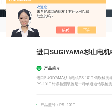
技术文章
在线留言
联系我们
欢迎您！
来自局域网的朋友！有什么可以帮
助您的吗？
进口SUGIYAMA杉山电机P
产品简介
进口SUGIYAMA杉山电机PS-101T 错误检测
PS-101T 错误检测装置是一种单通道错
装置）
产品型号：PS--101T