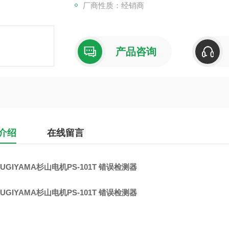
厂商性质：经销商
产品咨询
介绍
在线留言
UGIYAMA杉山电机PS-101T 错误检测器
UGIYAMA杉山电机PS-101T 错误检测器