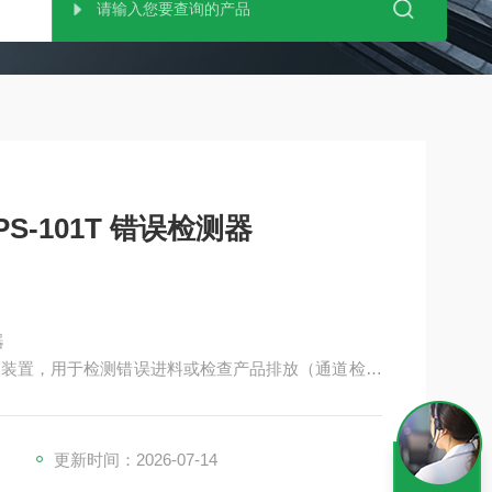
S-101T 错误检测器
器
误检测装置，用于检测错误进料或检查产品排放（通道检测
更新时间：2026-07-14