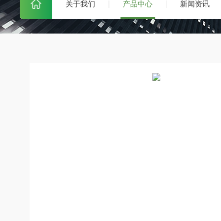
关于我们
产品中心
新闻资讯