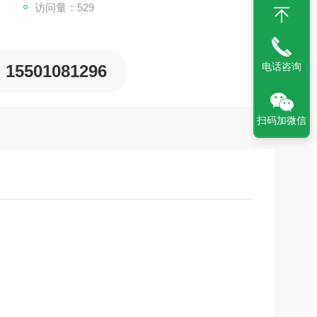
访问量：529
电话咨询
15501081296
扫码加微信