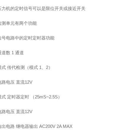
压力机的定时信号可以是限位开关或接近开关
检测单元有两个功能
信号电路中的定时定时器功能
道数 1 通道
式 传代检测（模式 1、2）
路电压 直流12V
式 定时器定时 （25mS~2.5S）
路电压 直流12V
出电路 继电器输出 AC200V 2A MAX