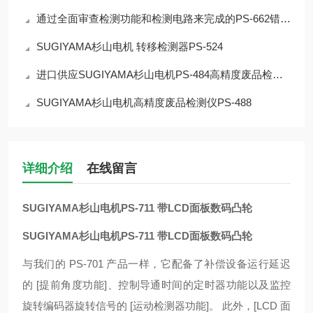
通过全面审查检测功能和检测电路来完成的PS-662错误检测器
SUGIYAMA杉山电机 转移检测器PS-524
进口供应SUGIYAMA杉山电机PS-484高精度废品检测仪
SUGIYAMA杉山电机高精度废品检测仪PS-488
详细介绍
在线留言
SUGIYAMA杉山电机PS-711 带LCD面板数码凸轮
SUGIYAMA杉山电机PS-711 带LCD面板数码凸轮
与我们的 PS-701 产品一样，它配备了补偿设备运行延迟
的 [提前角度功能]、控制导通时间的定时器功能以及监控
旋转编码器旋转信号的 [运动检测器功能]。 此外，[LCD 面