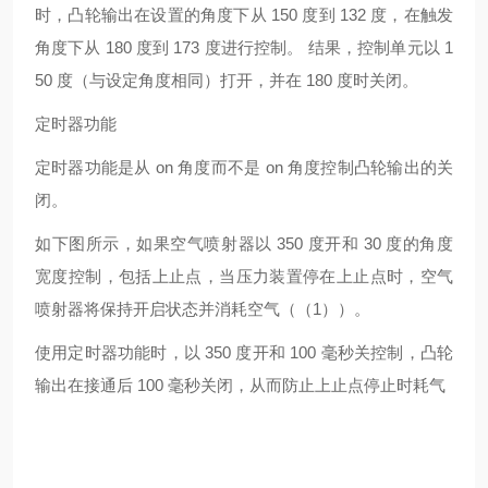
时，凸轮输出在设置的角度下从 150 度到 132 度，在触发
角度下从 180 度到 173 度进行控制。 结果，控制单元以 1
50 度（与设定角度相同）打开，并在 180 度时关闭。
定时器功能
定时器功能是从 on 角度而不是 on 角度控制凸轮输出的关
闭。
如下图所示，如果空气喷射器以 350 度开和 30 度的角度
宽度控制，包括上止点，当压力装置停在上止点时，空气
喷射器将保持开启状态并消耗空气（（1））。
使用定时器功能时，以 350 度开和 100 毫秒关控制，凸轮
输出在接通后 100 毫秒关闭，从而防止上止点停止时耗气