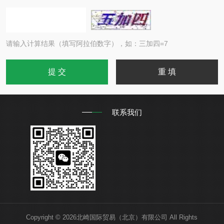
请输入计算结果（填写阿拉伯数字），如：三加四=7
联系我们
Copyright © 2026北崎国际贸易（北京）有限公司 All Rights