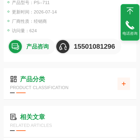
产品型号：PS--711
更新时间：2026-07-14
厂商性质：经销商
访问量：624
电话咨询
15501081296
产品咨询
产品分类
PRODUCT CLASSIFICATION
相关文章
RELATED ARTICLES