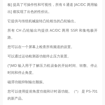
板] 提高了可操作性和可视性，所有 6 通道 [AC/DC 两用输
出] 都实现了出色的性价比。
它提供与传统机械旋转凸轮相当的凸轮输出。
所有 CH 凸轮输出均提供 AC/DC 两用 SSR 和集电极开
路。
您可以在一个屏幕上检查所有频道的设置。
可以通过运动检测器功能停止压力装置。
(*)MD 输入用于了解压力机设备的开始时间、转数、停止
时间和停止角度。
磁滞功能抑制输出颤振。
您可以使用提前角度功能和计时器功能。（*） 是 PS-701
的新产品。