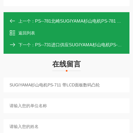
PS--781北崎SUGIYAMA杉山电机PS-781 数码摄像机
上一个：
返回列表
PS--731进口供应SUGIYAMA杉山电机PS-731 数码相机
下一个：
在线留言