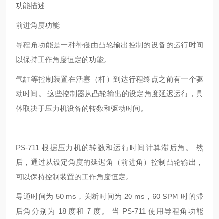
功能描述
前进角度功能
导程角功能是一种补偿由凸轮输出控制的设备的运行时间
以保持工作角度恒定的功能。
气缸等控制装置在活塞（杆）到达行程终点之前有一个驱
动时间。 这些控制器从凸轮输出的设定角度延迟运行，具
体取决于压力机设备的转数和驱动时间。
PS-711 根据压力机的转数和运行时间计算滞后角。 然
后，通过从设定角度的延迟角（前进角）控制凸轮输出，
可以保持控制装置的工作角度恒定。
导通时间为 50 ms，关断时间为 20 ms，60 SPM 时的滞
后角分别为 18 度和 7 度。 当 PS-711 使用导程角功能