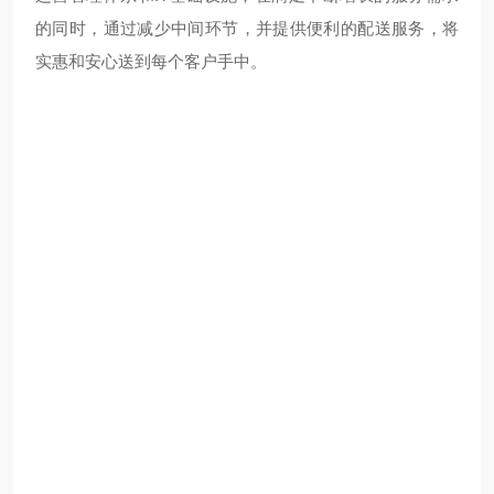
的同时，通过减少中间环节，并提供便利的配送服务，将
实惠和安心送到每个客户手中。