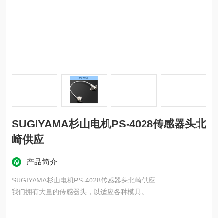
SUGIYAMA杉山电机PS-4028传感器头北
崎供应
产品简介
SUGIYAMA杉山电机PS-4028传感器头北崎供应
我们拥有大量的传感器头，以适应各种模具。
所有电气性能都相同，只是外部尺寸不同。