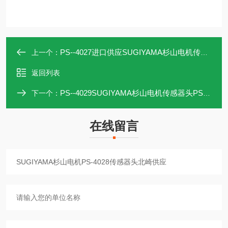
PS--4027进口供应SUGIYAMA杉山电机传感器头PS-4027
上一个：
返回列表
PS--4029SUGIYAMA杉山电机传感器头PS-4029北崎供应
下一个：
在线留言