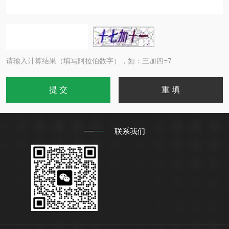
请输入计算结果（填写阿拉伯数字），如：三加四=7
联系我们