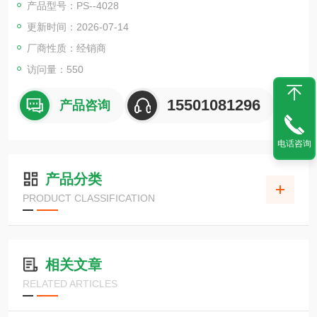
产品型号：PS--4028
更新时间：2026-07-14
厂商性质：经销商
访问量：550
15501081296
产品咨询
电话咨询
产品分类
PRODUCT CLASSIFICATION
相关文章
RELATED ARTICLES