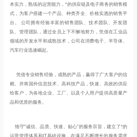
本实力，熟练的运营能力，*的供应链及电子商务的销售模
式，为客户搭建一个产品、种类齐全、价格实惠的销售平
台。 公司拥有经验丰富的销售团队、技术团队、开发团
队、管理团队，通过全员上下不懈地努力，凭借在工业品
领域的开发水平和成熟技术，公司在消费电子、半导体、
汽车行业迅速崛起。
凭借专业销售经验，成熟的产品，赢得了广大客户的信
赖。并将国外信息技术、高科技产品，快速、高效的供应
给客户，为各地企业、工厂、以及个人用户提供高质量产
品和优质的服务。
恪守“诚信、品质、快速、贴心"的服务宗旨，建立了*的
运营管理体系和IT基础设施，在满足不断增长的服务需求