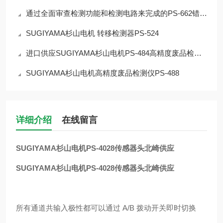
通过全面审查检测功能和检测电路来完成的PS-662错误检测器
SUGIYAMA杉山电机 转移检测器PS-524
进口供应SUGIYAMA杉山电机PS-484高精度废品检测仪
SUGIYAMA杉山电机高精度废品检测仪PS-488
详细介绍
在线留言
SUGIYAMA杉山电机PS-4028传感器头北崎供应
SUGIYAMA杉山电机PS-4028传感器头北崎供应
所有通道共输入极性都可以通过 A/B 拨动开关即时切换