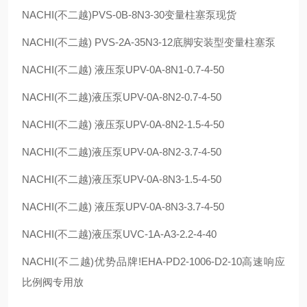
NACHI(
不二越
)PVS-0B-8N3-30
变量柱塞泵现货
NACHI(
不二越
) PVS-2A-35N3-12
底脚安装型变量柱塞泵
NACHI(
不二越
)
液压泵
UPV-0A-8N1-0.7-4-50
NACHI(
不二越
)
液压泵
UPV-0A-8N2-0.7-4-50
NACHI(
不二越
)
液压泵
UPV-0A-8N2-1.5-4-50
NACHI(
不二越
)
液压泵
UPV-0A-8N2-3.7-4-50
NACHI(
不二越
)
液压泵
UPV-0A-8N3-1.5-4-50
NACHI(
不二越
)
液压泵
UPV-0A-8N3-3.7-4-50
NACHI(
不二越
)
液压泵
UVC-1A-A3-2.2-4-40
NACHI(
不二越
)
优势品牌
!EHA-PD2-1006-D2-10
高速响应
比例阀专用放