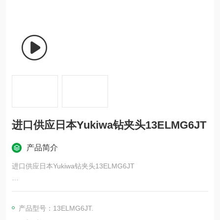
进口供应日本Yukiwa钻夹头13ELMG6JT
产品简介
进口供应日本Yukiwa钻夹头13ELMG6JT
ACT电气工业(ACT)压力开关CE6
ACT电气工业(ACT)压力开关CE16
产品型号：13ELMG6JT.
ACT电气工业(ACT)压力开关CE40