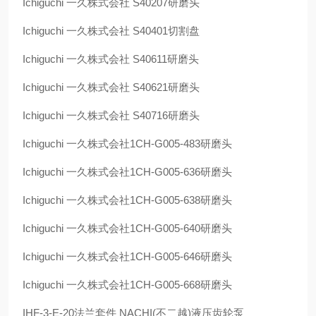
Ichiguchi
一久株式会社
S40207
研磨头
Ichiguchi
一久株式会社
S40401
切割盘
Ichiguchi
一久株式会社
S40611
研磨头
Ichiguchi
一久株式会社
S40621
研磨头
Ichiguchi
一久株式会社
S40716
研磨头
Ichiguchi
一久株式会社
1CH-G005-483
研磨头
Ichiguchi
一久株式会社
1CH-G005-636
研磨头
Ichiguchi
一久株式会社
1CH-G005-638
研磨头
Ichiguchi
一久株式会社
1CH-G005-640
研磨头
Ichiguchi
一久株式会社
1CH-G005-646
研磨头
Ichiguchi
一久株式会社
1CH-G005-668
研磨头
IHF-3-E-20
法兰套件
NACHI(
不二越
)
液压齿轮泵