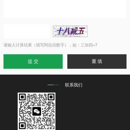
请输入计算结果（填写阿拉伯数字），如：三加四=7
联系我们