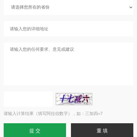
请输入计算结果（填写阿拉伯数字），如：三加四=7