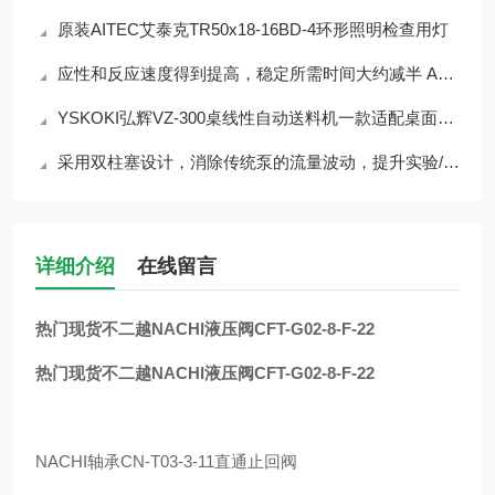
原装AITEC艾泰克TR50x18-16BD-4环形照明检查用灯
应性和反应速度得到提高，稳定所需时间大约减半 ALE1502
YSKOKI弘辉VZ-300桌线性自动送料机一款适配桌面级加工场景的半自动送料设备
采用双柱塞设计，消除传统泵的流量波动，提升实验/生产精度NP-CX-06
详细介绍
在线留言
热门现货不二越NACHI液压阀CFT-G02-8-F-22
热门现货不二越NACHI液压阀CFT-G02-8-F-22
NACHI
轴承
CN-T03-3-11
直通止回阀