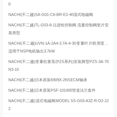
0
NACHI(
不二越
)SA-G01-C6-BR-E2-40
湿式电磁阀
NACHI(
不二越
)TL-G03-8-11
进给控制阀 流量控制阀垫片安
装类型
NACHI(
不二越
)UVN-1A-2A4-3.7A-4-30
变量叶片联用泵，
适用于
NSP
电机输出
3.7kW
NACHI(
不二越
)
变量柱塞泵
(PZS
系列
)
安装脚型
PZS-3A-70
N3-10
NACHI(
不二越
)
日本原装
6909X-2NSECM
轴承
NACHI(
不二越
)
日本原装
PSF-101000
管道法兰套件
NACHI(
不二越
)
湿式电磁阀
MODEL SS-G03-A3Z-R-D2-J2
2