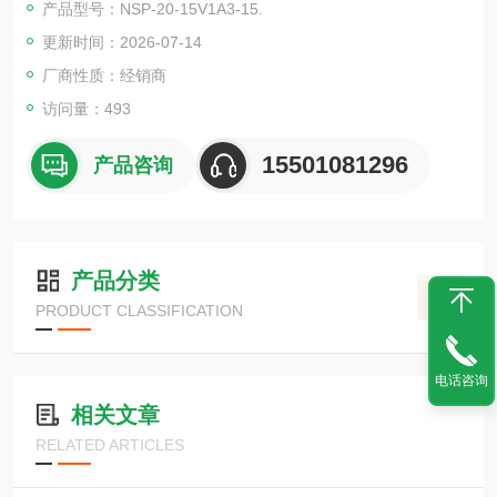
产品型号：NSP-20-15V1A3-15.
更新时间：2026-07-14
厂商性质：经销商
访问量：493
15501081296
产品咨询
产品分类
PRODUCT CLASSIFICATION
电话咨询
相关文章
RELATED ARTICLES