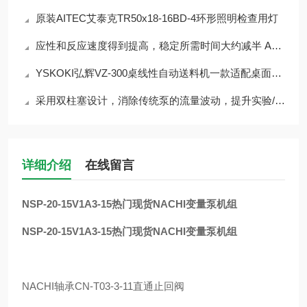
原装AITEC艾泰克TR50x18-16BD-4环形照明检查用灯
应性和反应速度得到提高，稳定所需时间大约减半 ALE1502
YSKOKI弘辉VZ-300桌线性自动送料机一款适配桌面级加工场景的半自动送料设备
采用双柱塞设计，消除传统泵的流量波动，提升实验/生产精度NP-CX-06
详细介绍
在线留言
NSP-20-15V1A3-15热门现货NACHI变量泵机组
NSP-20-15V1A3-15热门现货NACHI变量泵机组
NACHI
轴承
CN-T03-3-11
直通止回阀