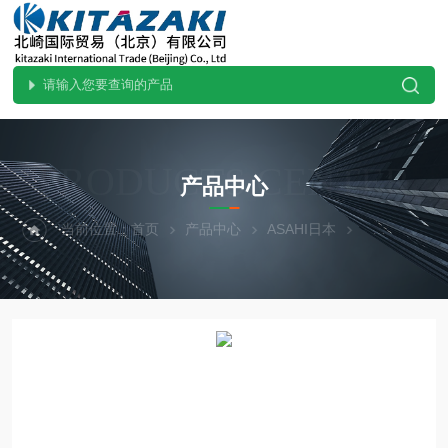
PRODUCTS CENTER
产品中心
当前位置：
首页
产品中心
ASAHI日本
热门现货-北