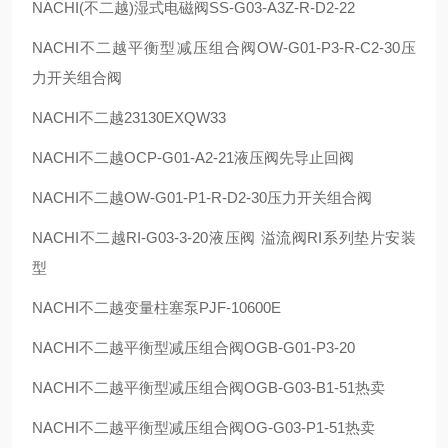
NACHI(
不二越
)
湿式电磁阀
SS-G03-A3Z-R-D2-22
NACHI
不二越平衡型减压组合阀
OW-G01-P3-R-C2-30
压
力开关组合阀
NACHI
不二越
23130EXQW33
NACHI
不二越
OCP-G01-A2-21
液压阀先导止回阀
NACHI
不二越
OW-G01-P1-R-D2-30
压力开关组合阀
NACHI
不二越
RI-G03-3-20
液压阀 溢流阀
RI
系列垫片安装
型
NACHI
不二越变量柱塞泵
PJF-10600E
NACHI
不二越平衡型减压组合阀
OGB-G01-P3-20
NACHI
不二越平衡型减压组合阀
OGB-G03-B1-51
热卖
NACHI
不二越平衡型减压组合阀
OG-G03-P1-51
热卖