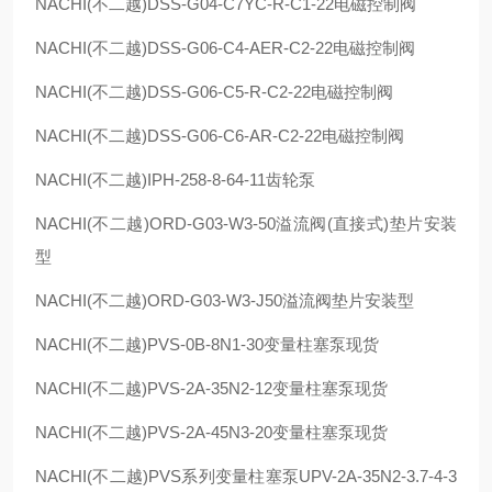
NACHI(
不二越
)DSS-G04-C7YC-R-C1-22
电磁控制阀
NACHI(
不二越
)DSS-G06-C4-AER-C2-22
电磁控制阀
NACHI(
不二越
)DSS-G06-C5-R-C2-22
电磁控制阀
NACHI(
不二越
)DSS-G06-C6-AR-C2-22
电磁控制阀
NACHI(
不二越
)IPH-258-8-64-11
齿轮泵
NACHI(
不二越
)ORD-G03-W3-50
溢流阀
(
直接式
)
垫片安装
型
NACHI(
不二越
)ORD-G03-W3-J50
溢流阀垫片安装型
NACHI(
不二越
)PVS-0B-8N1-30
变量柱塞泵现货
NACHI(
不二越
)PVS-2A-35N2-12
变量柱塞泵现货
NACHI(
不二越
)PVS-2A-45N3-20
变量柱塞泵现货
NACHI(
不二越
)PVS
系列变量柱塞泵
UPV-2A-35N2-3.7-4-3