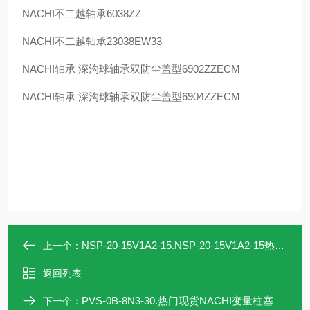
NACHI
不二越轴承
6038ZZ
NACHI
不二越轴承
23038EW33
NACHI
轴承 深沟球轴承双防尘盖型
6902ZZECM
NACHI
轴承 深沟球轴承双防尘盖型
6904ZZECM
NSP-20-15V1A2-15.NSP-20-15V1A2-15热门现货NACHI变量泵机组
上一个：
返回列表
PVS-0B-8N3-30.热门现货NACHI变量柱塞泵PVS-0B-8N3-30
下一个：