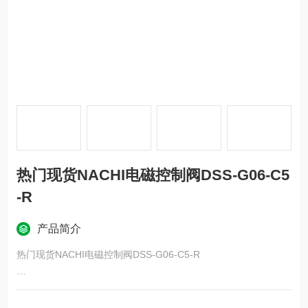
热门现货NACHI电磁控制阀DSS-G06-C5
-R
产品简介
热门现货NACHI电磁控制阀DSS-G06-C5-R
NACHI液压阀流量控制器CFT-G02-8-F-22 FT型流量控制