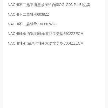
NACHI
不二越平衡型减压组合阀
OG-G03-P1-51
热卖
NACHI
不二越轴承
6038ZZ
NACHI
不二越轴承
23038EW33
NACHI
轴承 深沟球轴承双防尘盖型
6902ZZECM
NACHI
轴承 深沟球轴承双防尘盖型
6904ZZECM