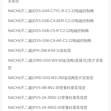
安装型
NACHI(
不二越
)DSS-G04-C7YC-R-C1-22
电磁控制阀
NACHI(
不二越
)DSS-G06-C4-AER-C2-22
电磁控制阀
NACHI(
不二越
)DSS-G06-C5-R-C2-22
电磁控制阀
NACHI(
不二越
)DSS-G06-C6-AR-C2-22
电磁控制阀
NACHI(
不二越
)IPH-258-8-64-11
齿轮泵
NACHI(
不二越
)ORD-G03-W3-50
溢流阀
(
直接式
)
垫片安装
型
NACHI(
不二越
)ORD-G03-W3-J50
溢流阀垫片安装型
NACHI(
不二越
)PVS-0B-8N1-30
变量柱塞泵现货
NACHI(
不二越
)PVS-2A-35N2-12
变量柱塞泵现货
NACHI(
不二越
)PVS-2A-45N3-20
变量柱塞泵现货