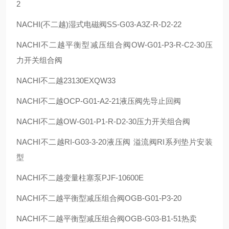
2
NACHI(
不二越
)
湿式电磁阀
SS-G03-A3Z-R-D2-22
NACHI
不二越平衡型减压组合阀
OW-G01-P3-R-C2-30
压
力开关组合阀
NACHI
不二越
23130EXQW33
NACHI
不二越
OCP-G01-A2-21
液压阀先导止回阀
NACHI
不二越
OW-G01-P1-R-D2-30
压力开关组合阀
NACHI
不二越
RI-G03-3-20
液压阀 溢流阀
RI
系列垫片安装
型
NACHI
不二越变量柱塞泵
PJF-10600E
NACHI
不二越平衡型减压组合阀
OGB-G01-P3-20
NACHI
不二越平衡型减压组合阀
OGB-G03-B1-51
热卖