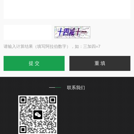
请输入计算结果（填写阿拉伯数字），如：三加四=7
联系我们