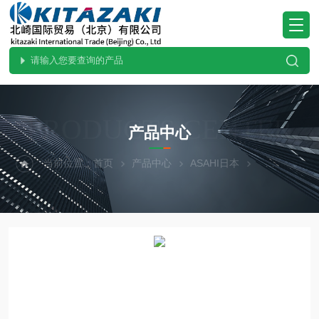
PRODUCTS CENTER
产品中心
当前位置：
首页
产品中心
ASAHI日本
热门现货-北