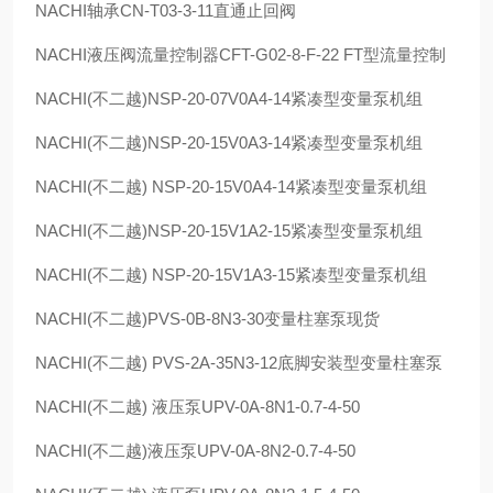
NACHI
轴承
CN-T03-3-11
直通止回阀
NACHI
液压阀流量控制器
CFT-G02-8-F-22 FT
型流量控制
NACHI(
不二越
)NSP-20-07V0A4-14
紧凑型变量泵机组
NACHI(
不二越
)NSP-20-15V0A3-14
紧凑型变量泵机组
NACHI(
不二越
) NSP-20-15V0A4-14
紧凑型变量泵机组
NACHI(
不二越
)NSP-20-15V1A2-15
紧凑型变量泵机组
NACHI(
不二越
) NSP-20-15V1A3-15
紧凑型变量泵机组
NACHI(
不二越
)PVS-0B-8N3-30
变量柱塞泵现货
NACHI(
不二越
) PVS-2A-35N3-12
底脚安装型变量柱塞泵
NACHI(
不二越
)
液压泵
UPV-0A-8N1-0.7-4-50
NACHI(
不二越
)
液压泵
UPV-0A-8N2-0.7-4-50