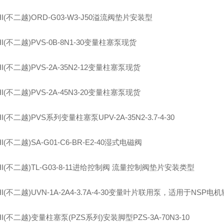
I(
不二越
)ORD-G03-W3-J50
溢流阀垫片安装型
I(
不二越
)PVS-0B-8N1-30
变量柱塞泵现货
I(
不二越
)PVS-2A-35N2-12
变量柱塞泵现货
I(
不二越
)PVS-2A-45N3-20
变量柱塞泵现货
I(
不二越
)PVS
系列变量柱塞泵
UPV-2A-35N2-3.7-4-30
I(
不二越
)SA-G01-C6-BR-E2-40
湿式电磁阀
I(
不二越
)TL-G03-8-11
进给控制阀 流量控制阀垫片安装类型
I(
不二越
)UVN-1A-2A4-3.7A-4-30
变量叶片联用泵，适用于
NSP
电机
I(
不二越
)
变量柱塞泵
(PZS
系列
)
安装脚型
PZS-3A-70N3-10