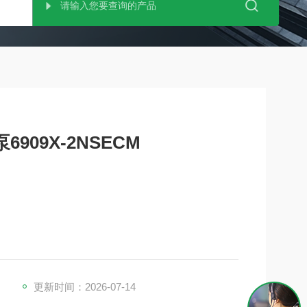
909X-2NSECM
FT型流量控制
更新时间：2026-07-14