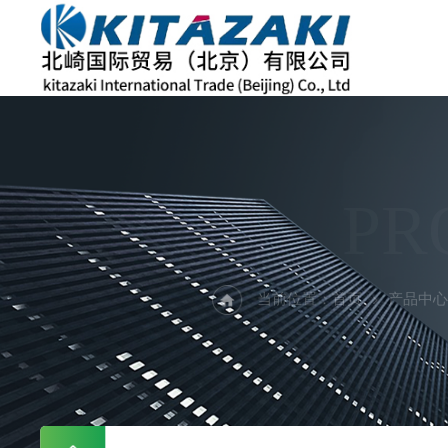
PR
当前位置：
首页
产品中心