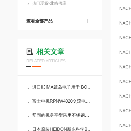
热门现货-北崎供应
NACH
查看全部产品
NACH
NACH
相关文章
NACH
RELATED ARTICLES
NACH
NACH
进口IIJIMA饭岛电子用于 BOD 测量的 DO 计 B-100TA
NACH
富士电机RPNW4020交流电源调节器
NACH
坚固的机身平衡采用不锈钢外壳（SUS304），防锈、耐腐蚀 CJ-820
NACH
日本原装HEIDON新东科学BL300SAF安全 通用型搅拌器