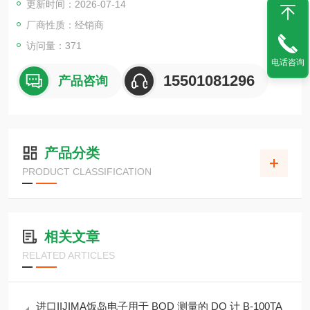
更新时间：2026-07-14
厂商性质：经销商
访问量：371
电话咨询
15501081296
产品咨询
产品分类
PRODUCT CLASSIFICATION
相关文章
RELATED ARTICLES
进口IIJIMA饭岛电子用于 BOD 测量的 DO 计 B-100TA