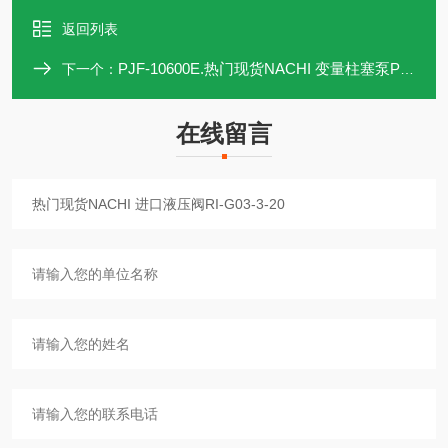
返回列表
PJF-10600E.热门现货NACHI 变量柱塞泵PJF-10600E
下一个：
在线留言