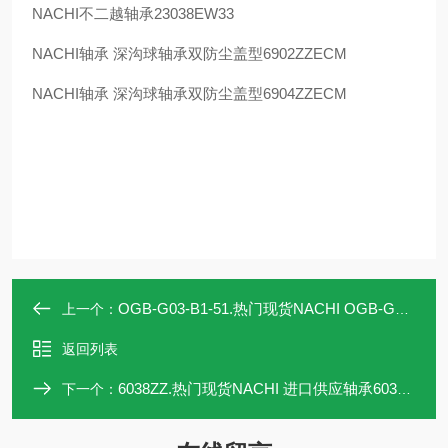
NACHI
不二越轴承
23038EW33
NACHI
轴承 深沟球轴承双防尘盖型
6902ZZECM
NACHI
轴承 深沟球轴承双防尘盖型
6904ZZECM
OGB-G03-B1-51.热门现货NACHI OGB-G03-B1平衡型减压组合阀
上一个：
返回列表
6038ZZ.热门现货NACHI 进口供应轴承6038ZZ
下一个：