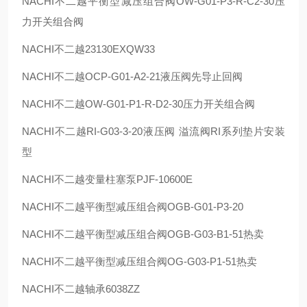
NACHI
不二越平衡型减压组合阀
OW-G01-P3-R-C2-30
压
力开关组合阀
NACHI
不二越
23130EXQW33
NACHI
不二越
OCP-G01-A2-21
液压阀先导止回阀
NACHI
不二越
OW-G01-P1-R-D2-30
压力开关组合阀
NACHI
不二越
RI-G03-3-20
液压阀 溢流阀
RI
系列垫片安装
型
NACHI
不二越变量柱塞泵
PJF-10600E
NACHI
不二越平衡型减压组合阀
OGB-G01-P3-20
NACHI
不二越平衡型减压组合阀
OGB-G03-B1-51
热卖
NACHI
不二越平衡型减压组合阀
OG-G03-P1-51
热卖
NACHI
不二越轴承
6038ZZ