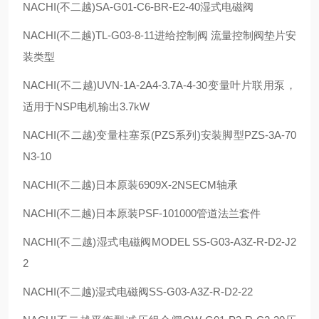
NACHI(
不二越
)SA-G01-C6-BR-E2-40
湿式电磁阀
NACHI(
不二越
)TL-G03-8-11
进给控制阀 流量控制阀垫片安
装类型
NACHI(
不二越
)UVN-1A-2A4-3.7A-4-30
变量叶片联用泵，
适用于
NSP
电机输出
3.7kW
NACHI(
不二越
)
变量柱塞泵
(PZS
系列
)
安装脚型
PZS-3A-70
N3-10
NACHI(
不二越
)
日本原装
6909X-2NSECM
轴承
NACHI(
不二越
)
日本原装
PSF-101000
管道法兰套件
NACHI(
不二越
)
湿式电磁阀
MODEL SS-G03-A3Z-R-D2-J2
2
NACHI(
不二越
)
湿式电磁阀
SS-G03-A3Z-R-D2-22