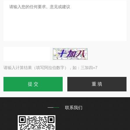
请输入计算结果（填写阿拉伯数字），如：三加四=7
联系我们