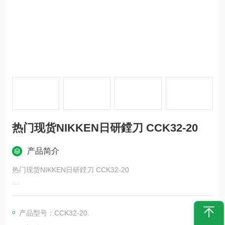
热门现货NIKKEN日研鏜刀 CCK32-20
产品简介
热门现货NIKKEN日研鏜刀 CCK32-20
NIKKEN 日研鏜刀 CCK32-20现货优势
产品型号：CCK32-20.