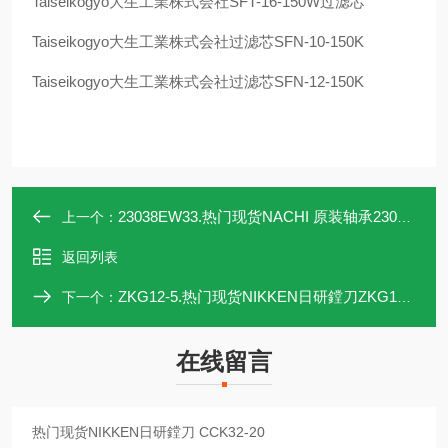
Taiseikogyo
大生工業株式会社
SFT-16-150W
过滤芯
Taiseikogyo
大生工業株式会社过滤芯
SFN-10-150K
Taiseikogyo
大生工業株式会社过滤芯
SFN-12-150K
23038EW33.热门现货NACHI 原装轴承23038EW33
上一个：
返回列表
ZKG12-5.热门现货NIKKEN日研鏜刀ZKG12-5
下一个：
在线留言