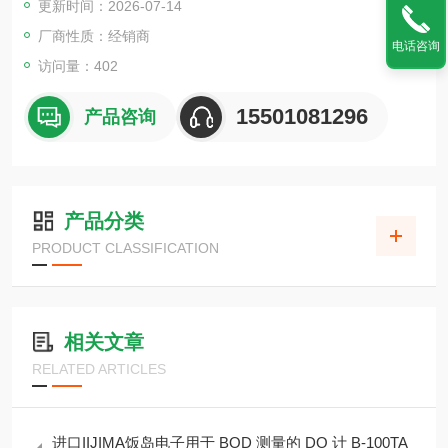
更新时间：2026-07-14
厂商性质：经销商
电话咨询
访问量：402
15501081296
产品咨询
产品分类
PRODUCT CLASSIFICATION
相关文章
RELATED ARTICLES
进口IIJIMA饭岛电子用于 BOD 测量的 DO 计 B-100TA