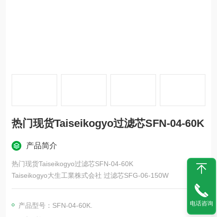
热门现货Taiseikogyo过滤芯SFN-04-60K
产品简介
热门现货Taiseikogyo过滤芯SFN-04-60K
Taiseikogyo大生工業株式会社 过滤芯SFG-06-150W
电话咨询
产品型号：SFN-04-60K.