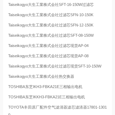
Taiseikogyo
大生工業株式会社
SFT-16-150W
过滤芯
Taiseikogyo
大生工業株式会社过滤芯
SFN-10-150K
Taiseikogyo
大生工業株式会社过滤芯
SFN-12-150K
Taiseikogyo
大生工業株式会社过滤芯
SFT-08-150W
Taiseikogyo
大生工業株式会社过滤芯现货
AP-04
Taiseikogyo
大生工業株式会社过滤芯现货
AP-08
Taiseikogyo
大生工業株式会社过滤芯现货
SFT-10-150W
Taiseikogyo
大生工業株式会社热交换器
TOSHIBA
东芝
IKH3-FBKA21E
三相输出电机
TOSHIBA
东芝
IKKH3-FBKA21E
三相输出电机
TOYOTA
丰田原厂配件空气滤清器滤芯滤清器
17801-1301
0