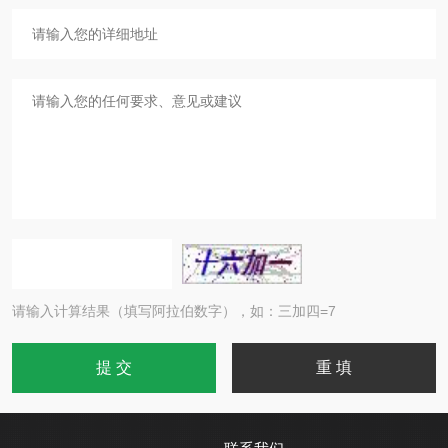
请输入计算结果（填写阿拉伯数字），如：三加四=7