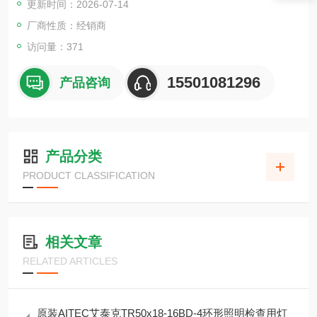
更新时间：2026-07-14
厂商性质：经销商
访问量：371
15501081296
产品咨询
产品分类
PRODUCT CLASSIFICATION
相关文章
RELATED ARTICLES
原装AITEC艾泰克TR50x18-16BD-4环形照明检查用灯