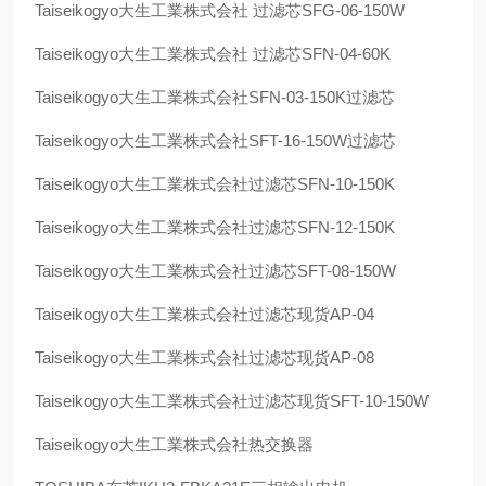
Taiseikogyo
大生工業株式会社 过滤芯
SFG-06-150W
Taiseikogyo
大生工業株式会社 过滤芯
SFN-04-60K
Taiseikogyo
大生工業株式会社
SFN-03-150K
过滤芯
Taiseikogyo
大生工業株式会社
SFT-16-150W
过滤芯
Taiseikogyo
大生工業株式会社过滤芯
SFN-10-150K
Taiseikogyo
大生工業株式会社过滤芯
SFN-12-150K
Taiseikogyo
大生工業株式会社过滤芯
SFT-08-150W
Taiseikogyo
大生工業株式会社过滤芯现货
AP-04
Taiseikogyo
大生工業株式会社过滤芯现货
AP-08
Taiseikogyo
大生工業株式会社过滤芯现货
SFT-10-150W
Taiseikogyo
大生工業株式会社热交换器