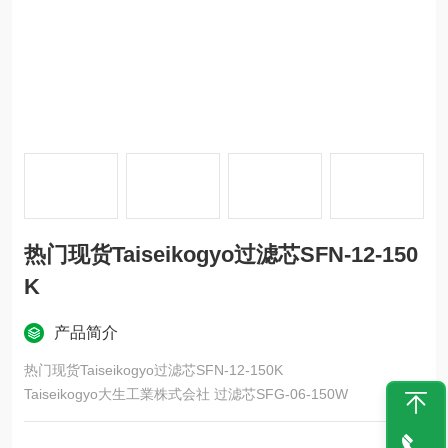
热门现货Taiseikogyo过滤芯SFN-12-150
K
产品简介
热门现货Taiseikogyo过滤芯SFN-12-150K
Taiseikogyo大生工業株式会社 过滤芯SFG-06-150W