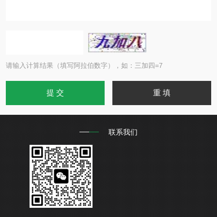
请输入计算结果（填写阿拉伯数字），如：三加四=7
联系我们