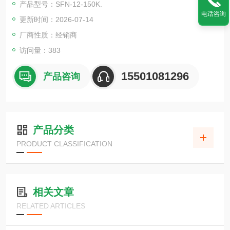
产品型号：SFN-12-150K.
电话咨询
更新时间：2026-07-14
厂商性质：经销商
访问量：383
15501081296
产品咨询
产品分类
PRODUCT CLASSIFICATION
相关文章
RELATED ARTICLES