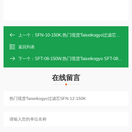
SFN-10-150K.热门现货Taiseikogyo过滤芯SFN-10-150K
上一个：
返回列表
SFT-08-150W.热门现货Taiseikogyo SFT-08-150W过滤芯
下一个：
在线留言