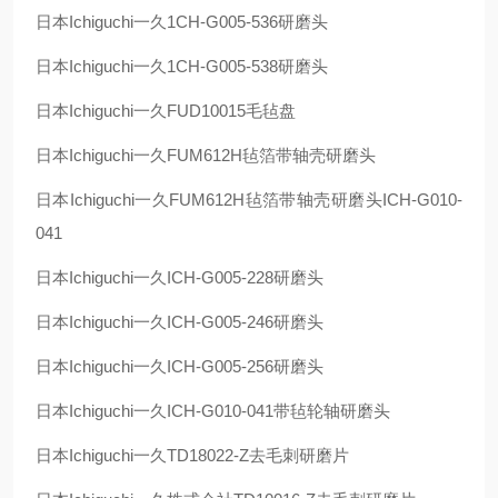
日本
Ichiguchi
一久
1CH-G005-536
研磨头
日本
Ichiguchi
一久
1CH-G005-538
研磨头
日本
Ichiguchi
一久
FUD10015
毛毡盘
日本
Ichiguchi
一久
FUM612H
毡箔带轴壳研磨头
日本
Ichiguchi
一久
FUM612H
毡箔带轴壳研磨头
ICH-G010-
041
日本
Ichiguchi
一久
ICH-G005-228
研磨头
日本
Ichiguchi
一久
ICH-G005-246
研磨头
日本
Ichiguchi
一久
ICH-G005-256
研磨头
日本
Ichiguchi
一久
ICH-G010-041
带毡轮轴研磨头
日本
Ichiguchi
一久
TD18022-Z
去毛刺研磨片