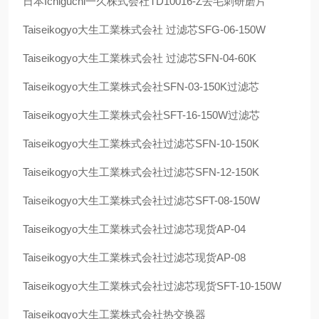
日本
Ichiguchi
一久株式会社
TD10016-Z
去毛刺研磨片
Taiseikogyo
大生工業株式会社 过滤芯
SFG-06-150W
Taiseikogyo
大生工業株式会社 过滤芯
SFN-04-60K
Taiseikogyo
大生工業株式会社
SFN-03-150K
过滤芯
Taiseikogyo
大生工業株式会社
SFT-16-150W
过滤芯
Taiseikogyo
大生工業株式会社过滤芯
SFN-10-150K
Taiseikogyo
大生工業株式会社过滤芯
SFN-12-150K
Taiseikogyo
大生工業株式会社过滤芯
SFT-08-150W
Taiseikogyo
大生工業株式会社过滤芯现货
AP-04
Taiseikogyo
大生工業株式会社过滤芯现货
AP-08
Taiseikogyo
大生工業株式会社过滤芯现货
SFT-10-150W
Taiseikogyo
大生工業株式会社热交换器