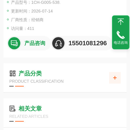
产品型号：1CH-G005-538.
更新时间：2026-07-14
厂商性质：经销商
访问量：411
15501081296
产品咨询
电话咨询
产品分类
PRODUCT CLASSIFICATION
相关文章
RELATED ARTICLES