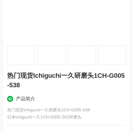
热门现货Ichiguchi一久研磨头1CH-G005
-538
产品简介
热门现货Ichiguchi一久研磨头1CH-G005-538
日本Ichiguchi一久1CH-G005-262研磨头