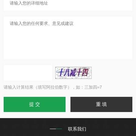
请输入计算结果（填写阿拉伯数字），如：三加四=7
联系我们