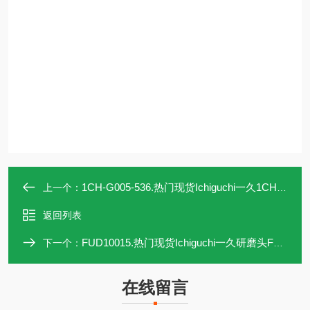
1CH-G005-536.热门现货Ichiguchi一久1CH-G005-536研磨头
上一个：
返回列表
FUD10015.热门现货Ichiguchi一久研磨头FUD10015
下一个：
在线留言