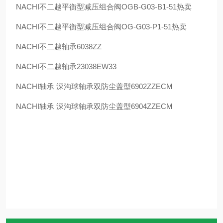
NACHI
不二越平衡型减压组合阀
OGB-G03-B1-51
热卖
NACHI
不二越平衡型减压组合阀
OG-G03-P1-51
热卖
NACHI
不二越轴承
6038ZZ
NACHI
不二越轴承
23038EW33
NACHI
轴承 深沟球轴承双防尘盖型
6902ZZECM
NACHI
轴承 深沟球轴承双防尘盖型
6904ZZECM