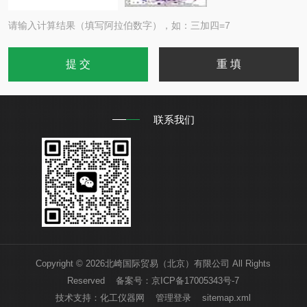
请输入计算结果（填写阿拉伯数字），如：三加四=7
联系我们
Copyright © 2026北崎国际贸易（北京）有限公司 All Rights
Reserved 备案号：
京ICP备17005343号-7
技术支持：
化工仪器网
管理登录
sitemap.xml