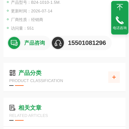
产品型号：B24-1010-1.5M.
更新时间：2026-07-14
厂商性质：经销商
电话咨询
访问量：551
15501081296
产品咨询
产品分类
PRODUCT CLASSIFICATION
相关文章
RELATED ARTICLES