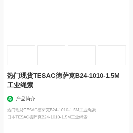
热门现货TESAC德萨克B24-1010-1.5M
工业绳索
产品简介
热门现货TESAC德萨克B24-1010-1.5M工业绳索
日本TESAC德萨克B24-1010-1.5M工业绳索