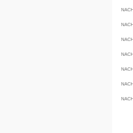
NACH
NACH
NACH
NACH
NACH
NACH
NACH