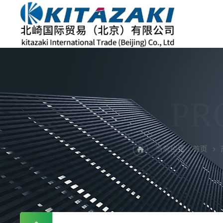
PR
当前位置：
首页