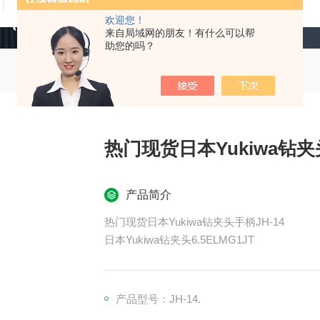
技术文章
在线留言
联系我们
欢迎您！
来自局域网的朋友！有什么可以帮
助您的吗？
热门现货日本Yukiwa钻夹头
产品简介
热门现货日本Yukiwa钻夹头手柄JH-14
日本Yukiwa钻夹头6.5ELMG1JT
产品型号：JH-14.