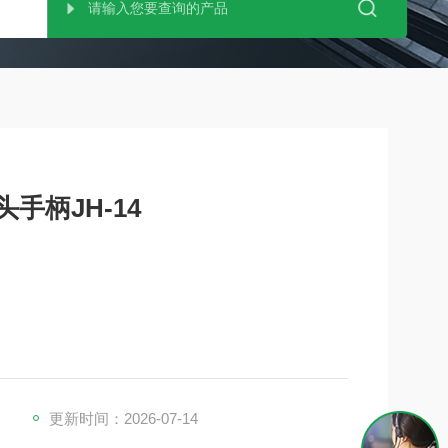
手柄JH-14
更新时间：2026-07-14