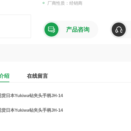
厂商性质：经销商
产品咨询
介绍
在线留言
货日本Yukiwa钻夹头手柄JH-14
货日本Yukiwa钻夹头手柄JH-14