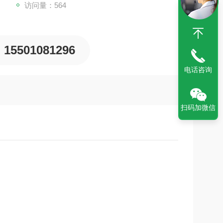
访问量：564
15501081296
电话咨询
扫码加微信