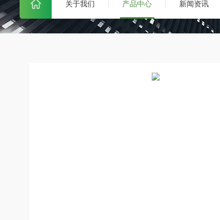
关于我们
产品中心
新闻资讯