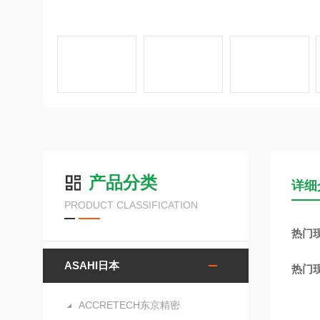
产品分类
详细
PRODUCT CLASSIFICATION
热门现
ASAHI日本
热门现
ACCRETECH东京精密