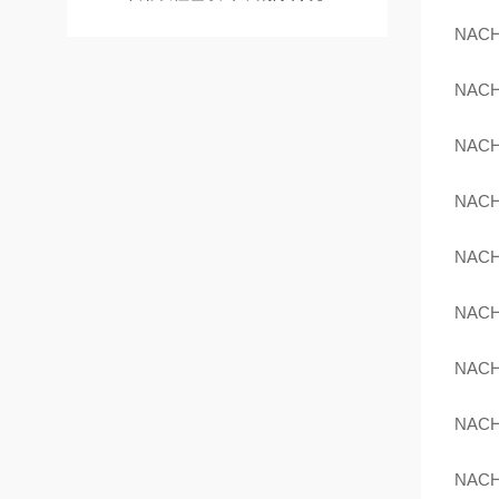
NACH
NACH
NACH
NACH
NACH
NACH
NACH
NACH
NACH