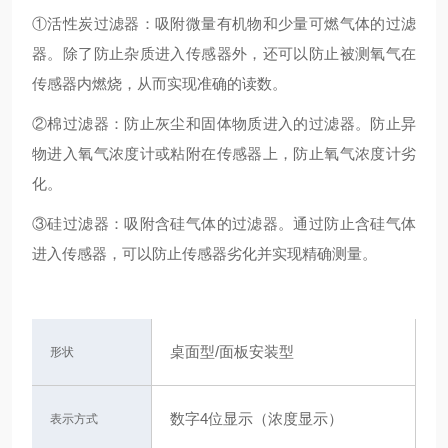
①活性炭过滤器：吸附微量有机物和少量可燃气体的过滤
器。除了防止杂质进入传感器外，还可以防止被测氧气在
传感器内燃烧，从而实现准确的读数。
②棉过滤器：防止灰尘和固体物质进入的过滤器。防止异
物进入氧气浓度计或粘附在传感器上，防止氧气浓度计劣
化。
③硅过滤器：吸附含硅气体的过滤器。通过防止含硅气体
进入传感器，可以防止传感器劣化并实现精确测量。
桌面型/面板安装型
形状
数字4位显示（浓度显示）
表示方式