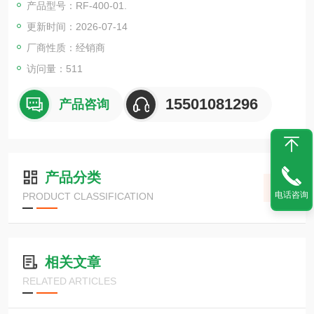
产品型号：RF-400-01.
更新时间：2026-07-14
厂商性质：经销商
访问量：511
15501081296
产品咨询
产品分类
电话咨询
PRODUCT CLASSIFICATION
相关文章
RELATED ARTICLES