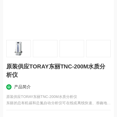
原装供应TORAY东丽TNC-200M水质分
析仪
产品简介
原装供应TORAY东丽TNC-200M水质分析仪
东丽的总有机碳和总氮自动分析仪可在线或离线快速、准确地自
动分析河流、湖泊和沼泽、海域和植物废水中的总有机碳含量和
总氮含量。