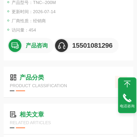
产品型号：TNC--200M
更新时间：2026-07-14
厂商性质：经销商
访问量：454
15501081296
产品咨询
产品分类
PRODUCT CLASSIFICATION
电话咨询
相关文章
RELATED ARTICLES