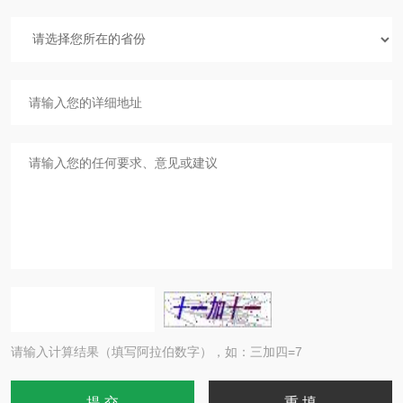
请输入计算结果（填写阿拉伯数字），如：三加四=7