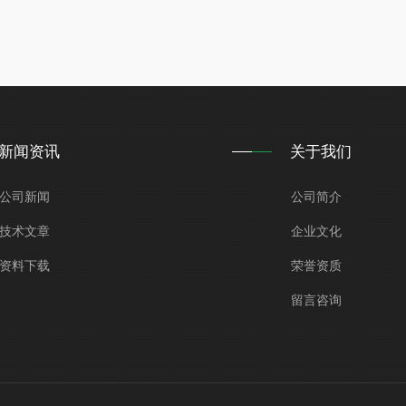
新闻资讯
关于我们
公司新闻
公司简介
00 – 780nm)
技术文章
企业文化
资料下载
荣誉资质
留言咨询
)