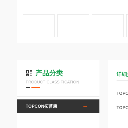
产品分类
详细
PRODUCT CLASSIFICATION
TOP
TOPCON拓普康
TOP