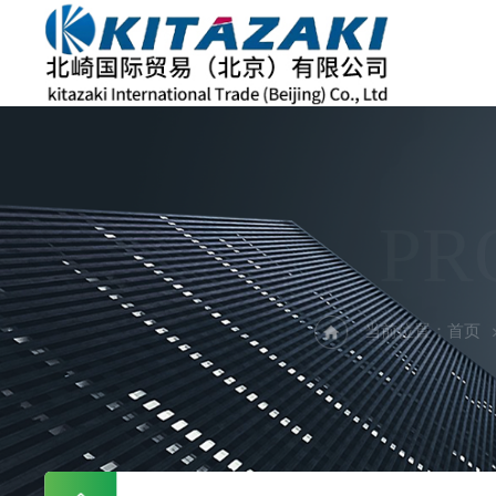
PR
当前位置：
首页