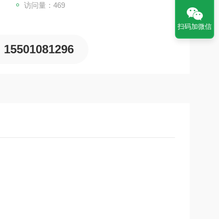
访问量：469
扫码加微信
15501081296