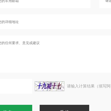
m2
2°：0.0005 – 1,500,000 cd/
m2
1°：0.0005 – 4,500,000 cd/
（*1）
量亮度范围
m2
0.2°：0.0125 – 100,000,000 cd/
m2
0.1°：0.05 – 500,000,000 cd/
(*1)
±2%以内
度：亮度
请输入计算结果（填写阿
色度 x: ±0.0015, y: ±0.001
(*1)
度：色度 (x,y)
2
(1°: 0.0015 cd/m
–, 0.2°: 0.0375 cd/m