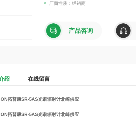
厂商性质：经销商
产品咨询
介绍
在线留言
CON拓普康SR-5AS光谱辐射计北崎供应
CON拓普康SR-5AS光谱辐射计北崎供应