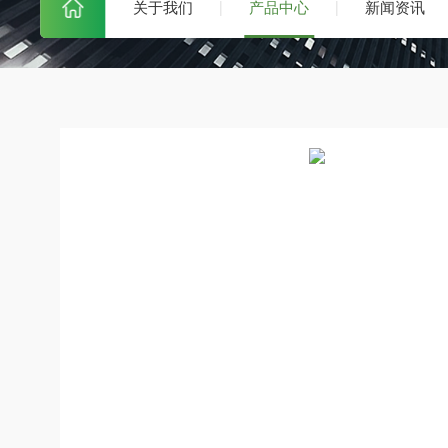
关于我们
产品中心
新闻资讯