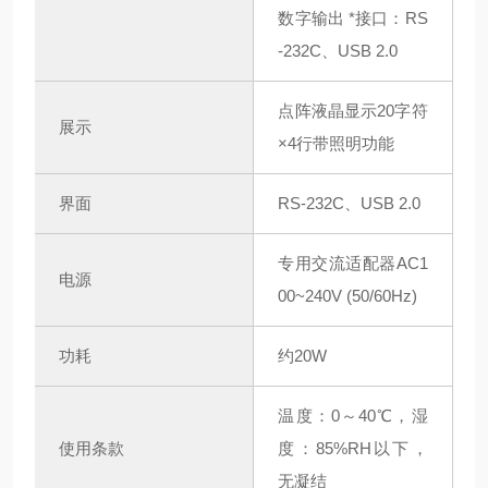
数字输出 *接口：RS
-232C、USB 2.0
点阵液晶显示20字符
展示
×4行带照明功能
界面
RS-232C、USB 2.0
专用交流适配器AC1
电源
00~240V (50/60Hz)
功耗
约20W
温度：0～40℃，湿
使用条款
度：85%RH以下，
无凝结