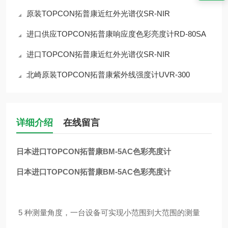
原装TOPCON拓普康近红外光谱仪SR-NIR
进口供应TOPCON拓普康响应度色彩亮度计RD-80SA
进口TOPCON拓普康近红外光谱仪SR-NIR
北崎原装TOPCON拓普康紫外线强度计UVR-300
详细介绍
在线留言
日本进口TOPCON拓普康BM-5AC色彩亮度计
日本进口TOPCON拓普康BM-5AC色彩亮度计
⁠ 5 种测量角度，一台设备可实现小范围到大范围的测量