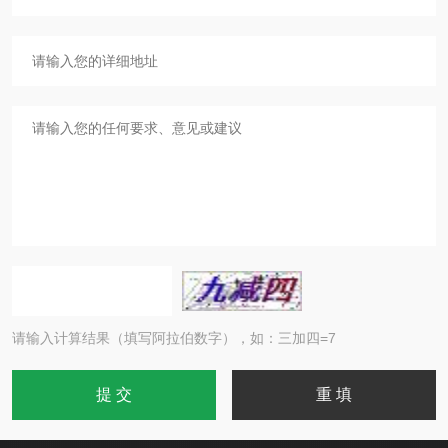
请输入计算结果（填写阿拉伯数字），如：三加四=7