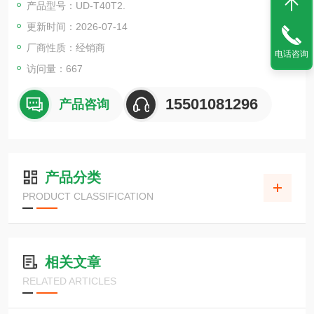
产品型号：UD-T40T2.
更新时间：2026-07-14
厂商性质：经销商
电话咨询
访问量：667
15501081296
产品咨询
产品分类
PRODUCT CLASSIFICATION
相关文章
RELATED ARTICLES