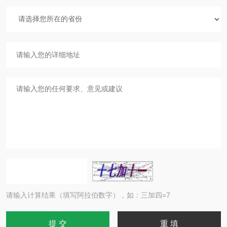
请输入计算结果（填写阿拉伯数字），如：三加四=7