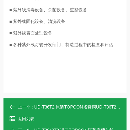
■ 紫外线消毒设备、杀菌设备、重整设备
■ 紫外线固化设备、清洗设备
■ 紫外线表面处理设备
■ 各种紫外线灯管开发部门、制造过程中的检查和评估
UD-T36T2.原装TOPCON拓普康UD-T36T2紫外线照度计
上一个：
返回列表