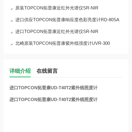
原装TOPCON拓普康近红外光谱仪SR-NIR
进口供应TOPCON拓普康响应度色彩亮度计RD-80SA
进口TOPCON拓普康近红外光谱仪SR-NIR
北崎原装TOPCON拓普康紫外线强度计UVR-300
详细介绍
在线留言
进口TOPCON拓普康UD-T40T2紫外线照度计
进口TOPCON拓普康UD-T40T2紫外线照度计