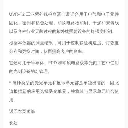
UVR-T2 工业紫外线检查器非常适合用于电气和电子元件
固化、密封和粘合处理、印刷电路板印刷、干燥和安装线
以及各种行业灭菌过程的紫外线照射设备的灯强度控制。
根据本仪器的测量结果，可用于控制输送机速度、灯强度
分布和更换时间，从而提高客户的良率。
它还可用于半导体、FPD 和印刷电路板等光刻工艺中使用
的光刻设备的灯管理。
* 每种类型的受光单元和显示单元都是单独出售的，因此
请根据您的应用选择受光单元，并将其与显示单元组合使
用。
返回本页顶部
长处