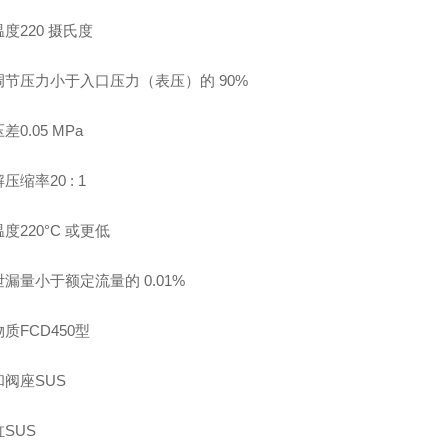
度220 摄氏度
调节压力小于入口压力（表压）的 90%
差0.05 MPa
压缩率20 : 1
度220°C 或更低
漏量小于额定流量的 0.01%
质FCD450型
阀座SUS
SUS