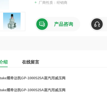
厂商性质：经销商
产品咨询
介绍
在线留言
hitake耀希达凯GP-1000S25A蒸汽用减压阀
hitake耀希达凯GP-1000S25A蒸汽用减压阀