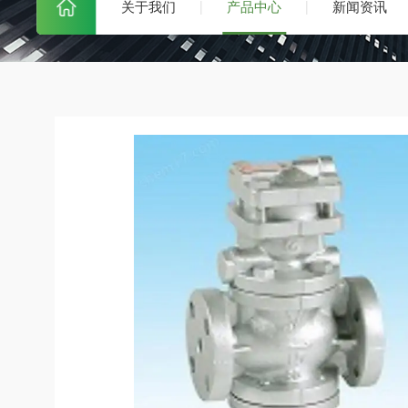
关于我们
产品中心
新闻资讯