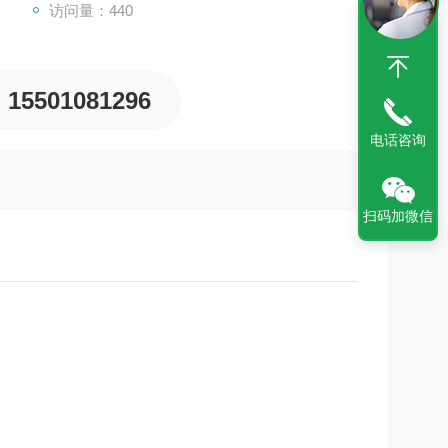
访问量：440
15501081296
电话咨询
扫码加微信