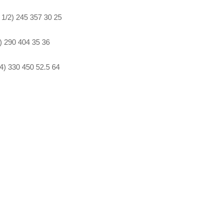
 1/2) 245 357 30 25
) 290 404 35 36
4) 330 450 52.5 64