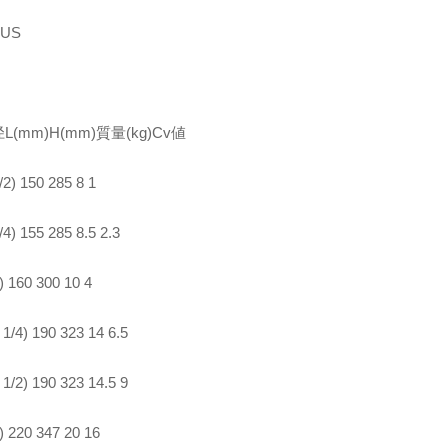
US
L(mm)H(mm)質量(kg)Cv値
/2) 150 285 8 1
4) 155 285 8.5 2.3
) 160 300 10 4
1/4) 190 323 14 6.5
1/2) 190 323 14.5 9
) 220 347 20 16