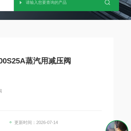
1000S25A蒸汽用减压阀
阀
更新时间：2026-07-14