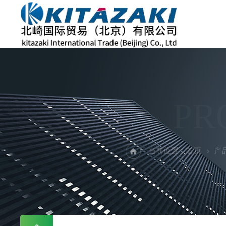
PR
当前位置：
首页
产