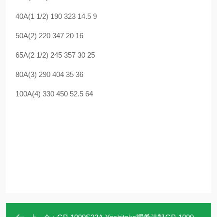
40A(1 1/2) 190 323 14.5 9
50A(2) 220 347 20 16
65A(2 1/2) 245 357 30 25
80A(3) 290 404 35 36
100A(4) 330 450 52.5 64