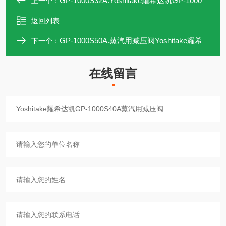
GP-1000S32A.Yoshitake耀希达凯GP-1000S32A蒸汽用减压阀
上一个：
返回列表
GP-1000S50A.蒸汽用减压阀Yoshitake耀希达凯GP-1000S50A
下一个：
在线留言