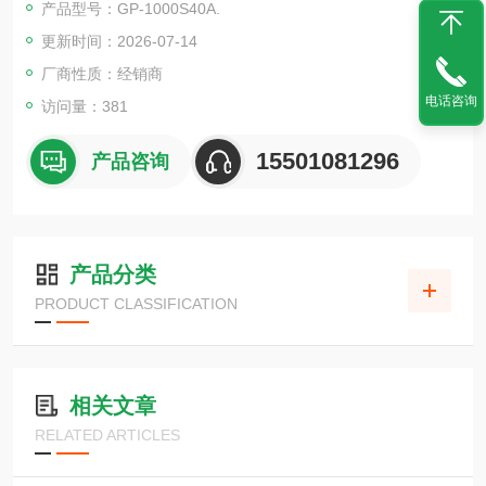
产品型号：GP-1000S40A.
更新时间：2026-07-14
厂商性质：经销商
电话咨询
访问量：381
15501081296
产品咨询
产品分类
PRODUCT CLASSIFICATION
相关文章
RELATED ARTICLES