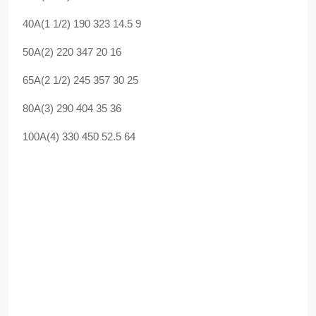
40A(1 1/2) 190 323 14.5 9
50A(2) 220 347 20 16
65A(2 1/2) 245 357 30 25
80A(3) 290 404 35 36
100A(4) 330 450 52.5 64