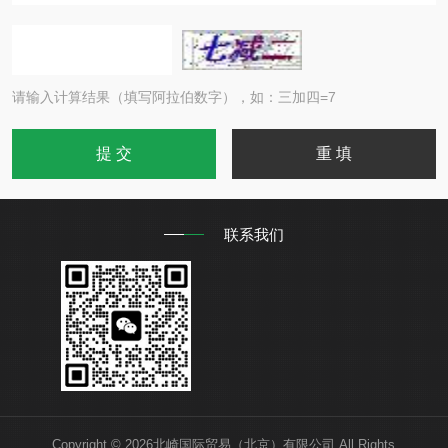
请输入计算结果（填写阿拉伯数字），如：三加四=7
联系我们
Copyright © 2026北崎国际贸易（北京）有限公司 All Rights