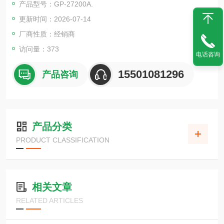
产品型号：GP-27200A.
更新时间：2026-07-14
厂商性质：经销商
访问量：373
电话咨询
15501081296
产品咨询
产品分类
PRODUCT CLASSIFICATION
相关文章
RELATED ARTICLES