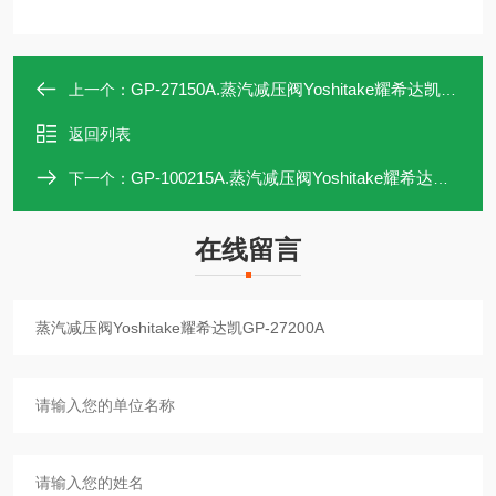
GP-27150A.蒸汽减压阀Yoshitake耀希达凯GP-27150A
上一个：
返回列表
GP-100215A.蒸汽减压阀Yoshitake耀希达凯GP-100215A
下一个：
在线留言