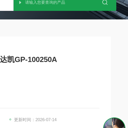
达凯GP-100250A
更新时间：2026-07-14