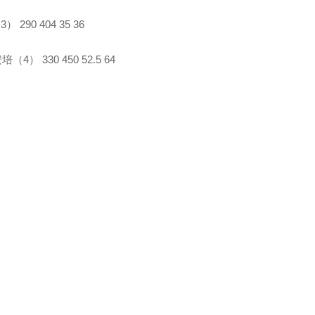
） 290 404 35 36
安培（4） 330 450 52.5 64