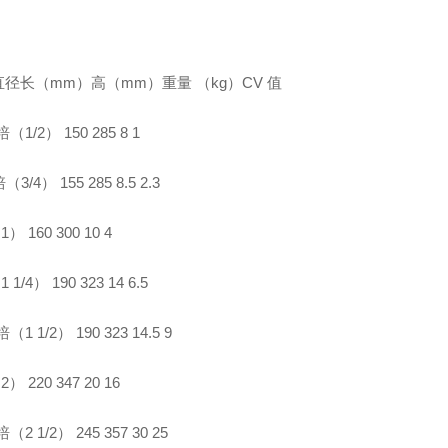
径长（mm）高（mm）重量 （kg）CV 值
培（1/2） 150 285 8 1
3/4） 155 285 8.5 2.3
） 160 300 10 4
 1/4） 190 323 14 6.5
（1 1/2） 190 323 14.5 9
） 220 347 20 16
（2 1/2） 245 357 30 25