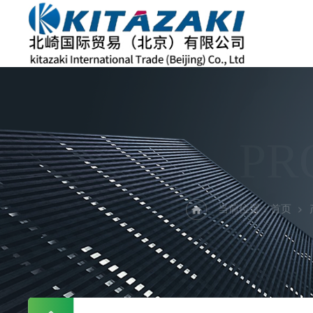
PR
当前位置：
首页