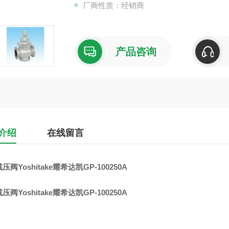
厂商性质：经销商
产品咨询
介绍
在线留言
压阀Yoshitake耀希达凯GP-100250A
压阀Yoshitake耀希达凯GP-100250A