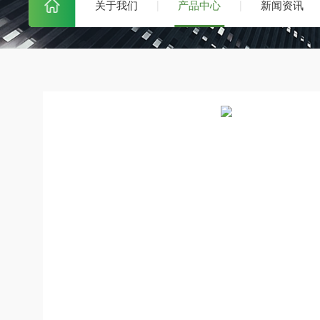
关于我们
产品中心
新闻资讯