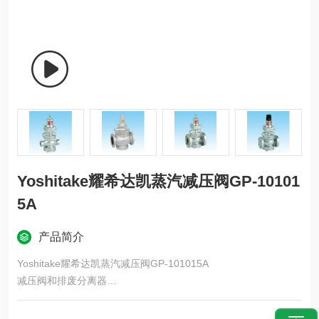
Yoshitake耀希达凯蒸汽减压阀GP-10101
5A
产品简介
Yoshitake耀希达凯蒸汽减压阀GP-101015A
减压阀和排废分离器
GP-1010 系列