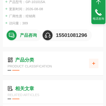
产品型号：GP-101015A.
・密封性优异，阀座泄漏率低。
更新时间：2026-08-08
厂商性质：经销商
电话咨询
访问量：389
15501081296
产品咨询
产品分类
PRODUCT CLASSIFICATION
相关文章
RELATED ARTICLES