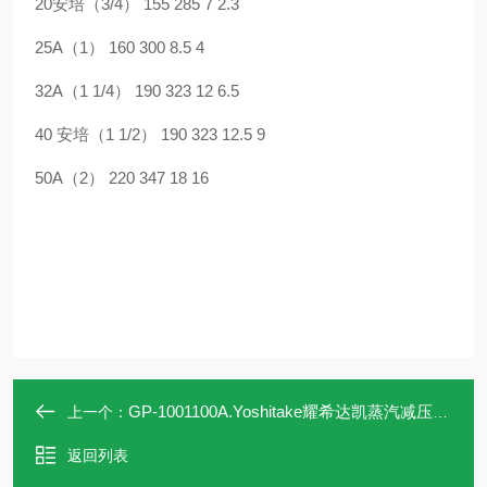
20安培（3/4） 155 285 7 2.3
25A（1） 160 300 8.5 4
32A（1 1/4） 190 323 12 6.5
40 安培（1 1/2） 190 323 12.5 9
50A（2） 220 347 18 16
GP-1001100A.Yoshitake耀希达凯蒸汽减压阀GP-1001100A
上一个：
返回列表