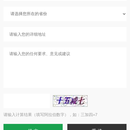
请输入计算结果（填写阿拉伯数字），如：三加四=7