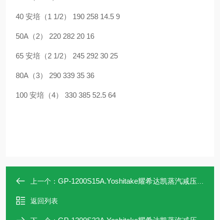
40 安培（1 1/2） 190 258 14.5 9
50A（2） 220 282 20 16
65 安培（2 1/2） 245 292 30 25
80A（3） 290 339 35 36
100 安培（4） 330 385 52.5 64
GP-1200S15A.Yoshitake耀希达凯蒸汽减压阀GP-1200S15A
上一个：
返回列表