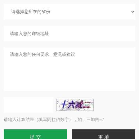
请输入计算结果（填写阿拉伯数字），如：三加四=7