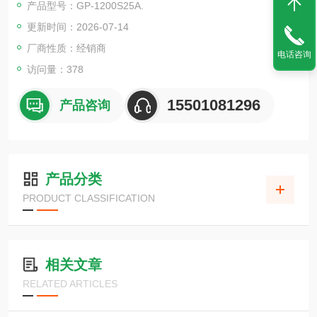
产品型号：GP-1200S25A.
更新时间：2026-07-14
厂商性质：经销商
电话咨询
访问量：378
15501081296
产品咨询
产品分类
PRODUCT CLASSIFICATION
相关文章
RELATED ARTICLES