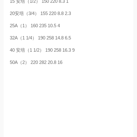
15 安培（1/2） 150 220 8.3 1
20安培（3/4） 155 220 8.8 2.3
25A（1） 160 235 10.5 4
32A（1 1/4） 190 258 14.8 6.5
40 安培（1 1/2） 190 258 16.3 9
50A（2） 220 282 20.8 16