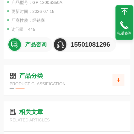
产品型号：GP-1200SS50A.
更新时间：2026-07-15
厂商性质：经销商
访问量：445
电话咨询
15501081296
产品咨询
产品分类
PRODUCT CLASSIFICATION
相关文章
RELATED ARTICLES