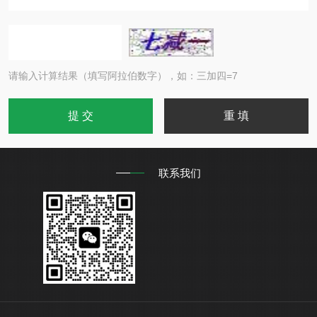
请输入计算结果（填写阿拉伯数字），如：三加四=7
联系我们