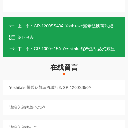
GP-1200SS40A.Yoshitake耀希达凯蒸汽减压阀GP-1200SS40A
上一个：
返回列表
GP-1000H15A.Yoshitake耀希达凯蒸汽减压阀GP-1000H15A
下一个：
在线留言