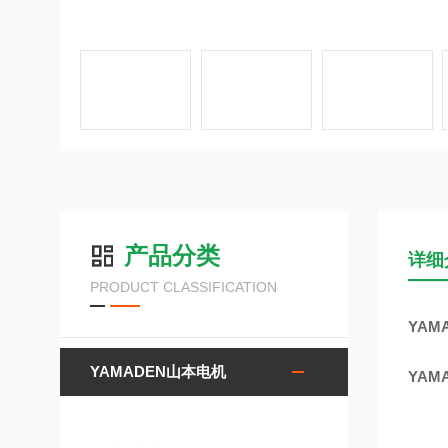
产品分类
详细
PRODUCT CLASSIFICATION
YAM
YAMADEN山本电机
YAM