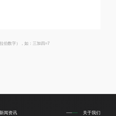
拉伯数字），如：三加四=7
新闻资讯
关于我们