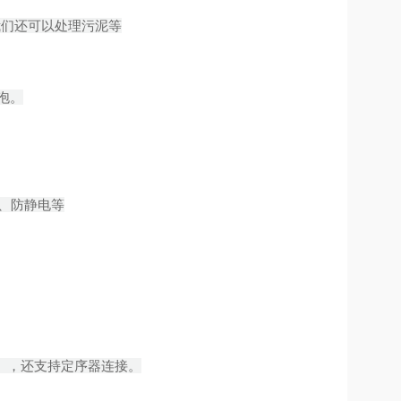
们还可以处理污泥等
泡。
、防静电等
式），还支持定序器连接。