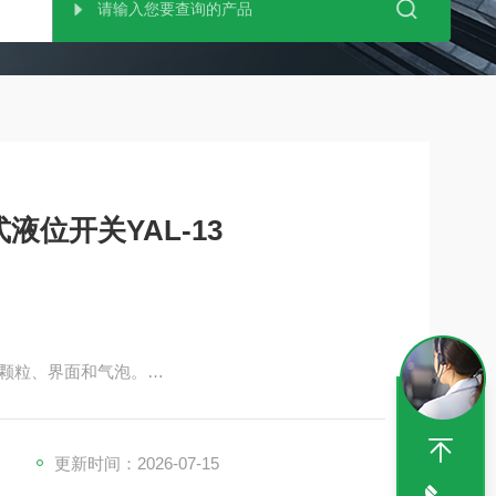
液位开关YAL-13
颗粒、界面和气泡。
的缺点。
更新时间：2026-07-15