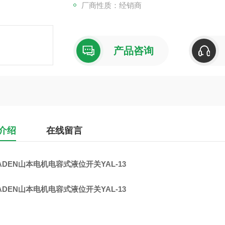
厂商性质：经销商
产品咨询
介绍
在线留言
ADEN山本电机电容式液位开关YAL-13
ADEN山本电机电容式液位开关YAL-13