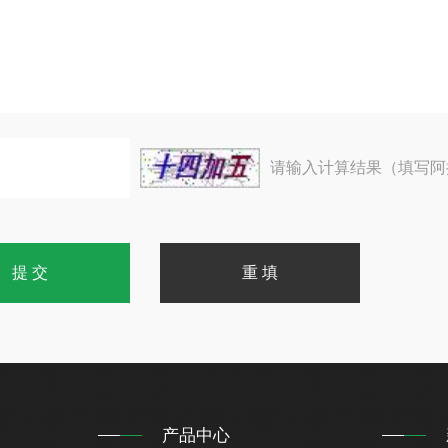
请输入计算结果（填写阿
产品中心