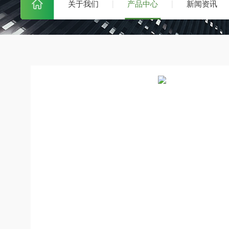
关于我们
产品中心
新闻资讯