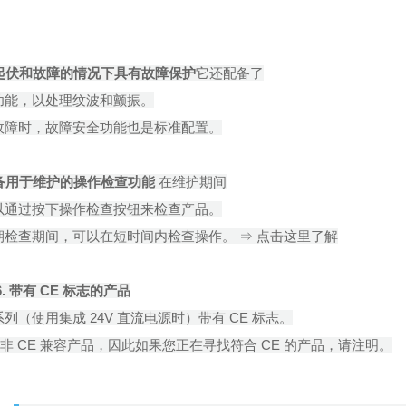
起伏和故障的情况下具有故障保护
它还配备了
功能，以处理纹波和颤振。
故障时，故障安全功能也是标准配置。
备用于维护的操作检查功能
在维护期间
以通过按下操作检查按钮来检查产品。
期检查期间，可以在短时间内检查操作。 ⇒ 点击这里了解
6.
带有 CE 标志的产品
 系列（使用集成 24V 直流电源时）带有 CE 标志。
有非 CE 兼容产品，因此如果您正在寻找符合 CE 的产品，请注明。