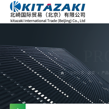
PR
当前位置：
首页
产品