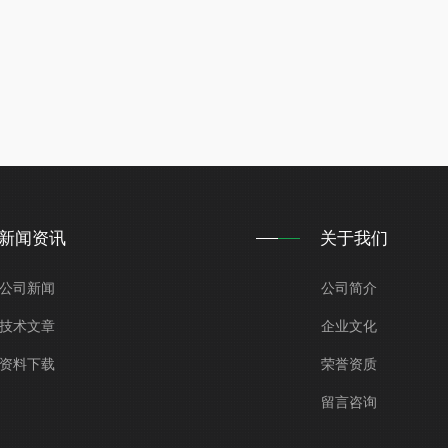
新闻资讯
关于我们
公司新闻
公司简介
技术文章
企业文化
资料下载
荣誉资质
留言咨询