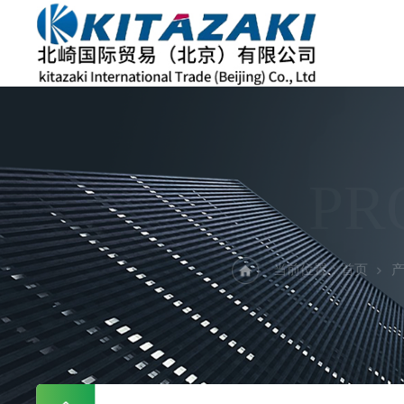
PR
当前位置：
首页