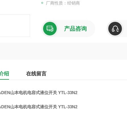
厂商性质：经销商
产品咨询
介绍
在线留言
ADEN山本电机电容式液位开关 YTL-33N2
ADEN山本电机电容式液位开关 YTL-33N2