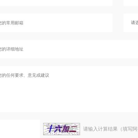
请输入计算结果（填写阿