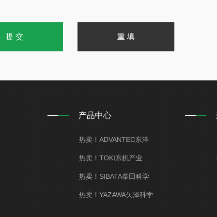
产品中心
热卖！ADVANTEC东洋
热卖！TOKI东机产业
热卖！SIBATA柴田科学
热卖！YAZAWA矢泽科学