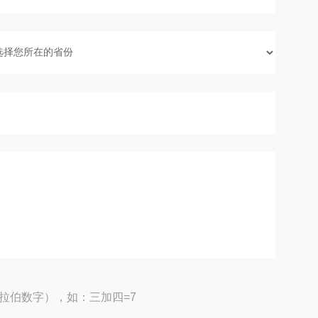
拉伯数字），如：三加四=7