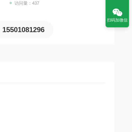
访问量：437
扫码加微信
15501081296