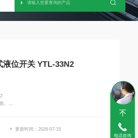
位开关 YTL-33N2
2
质。
更新时间：2026-07-15
电话咨询