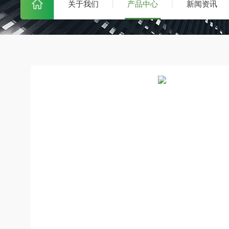
关于我们
产品中心
新闻资讯