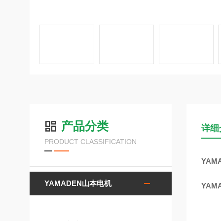
产品分类
详细
PRODUCT CLASSIFICATION
YAM
YAMADEN山本电机
YAM