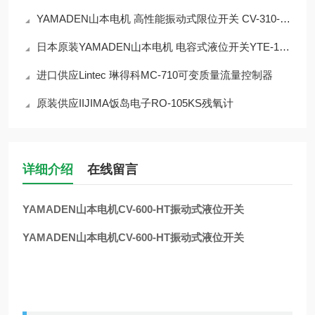
YAMADEN山本电机 高性能振动式限位开关 CV-310-RD
日本原装YAMADEN山本电机 电容式液位开关YTE-13N2
进口供应Lintec 琳得科MC-710可变质量流量控制器
原装供应IIJIMA饭岛电子RO-105KS残氧计
详细介绍
在线留言
YAMADEN山本电机CV-600-HT振动式液位开关
YAMADEN山本电机CV-600-HT振动式液位开关