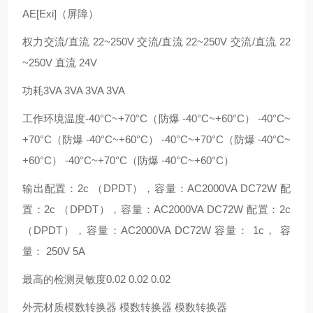
AE[Exi]（屏障）
权力交流/直流 22~250V 交流/直流 22~250V 交流/直流 22
~250V 直流 24V
功耗3VA 3VA 3VA 3VA
工作环境温度-40°C~+70°C（防爆 -40°C~+60°C） -40°C~
+70°C（防爆 -40°C~+60°C） -40°C~+70°C（防爆 -40°C~
+60°C） -40°C~+70°C（防爆 -40°C~+60°C）
输出配置：2c （DPDT），容量：AC2000VA DC72W 配
置：2c （DPDT），容量：AC2000VA DC72W 配置：2c
（DPDT），容量：AC2000VA DC72W 容量： 1c， 容
量： 250V 5A
最高的检测灵敏度0.02 0.02 0.02
外壳材质模数转换器 模数转换器 模数转换器