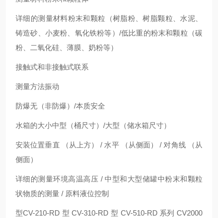
详细的测量材料粉末和颗粒（树脂粉、树脂颗粒、水泥、
铸造砂、小麦粉、氧化铁粉等）/低比重的粉末和颗粒（碳
粉、二氧化硅、薄膜、奶粉等）
接触式和非接触式联系
测量方法振动
防爆无（非防爆）/本质安全
水箱的大小中型（桶尺寸）/大型（储水箱尺寸）
安装位置垂直 （从上方） / 水平 （从侧面） / 对角线 （从
侧面）
详细的测量环境高温高压 / 中型和大型储罐中粉末和颗粒
状物质的测量 / 原料液位控制
型CV-210-RD 型 CV-310-RD 型 CV-510-RD 系列 CV2000