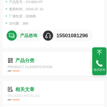
产品型号：CV-600-HT.
■ CE标志，符合本质安全（ATEX）标准。
更新时间：2026-07-15
厂商性质：经销商
访问量：388
15501081296
产品咨询
产品分类
PRODUCT CLASSIFICATION
电话咨询
相关文章
RELATED ARTICLES