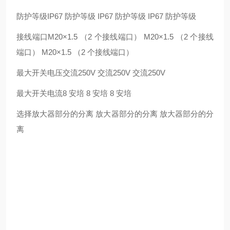
防护等级IP67 防护等级 IP67 防护等级 IP67 防护等级
接线端口M20×1.5 （2 个接线端口） M20×1.5 （2 个接线
端口） M20×1.5 （2 个接线端口）
最大开关电压交流250V 交流250V 交流250V
最大开关电流8 安培 8 安培 8 安培
选择放大器部分的分离 放大器部分的分离 放大器部分的分
离