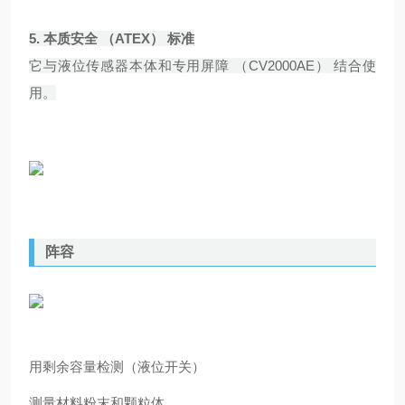
5.
本质安全 （ATEX） 标准
它与液位传感器本体和专用屏障 （CV2000AE） 结合使
用。
阵容
用剩余容量检测（液位开关）
测量材料粉末和颗粒体