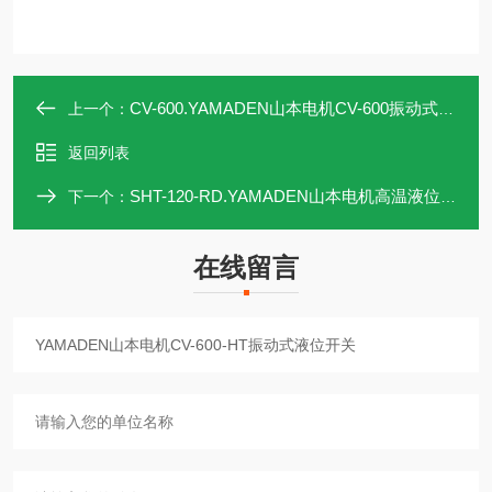
CV-600.YAMADEN山本电机CV-600振动式液位开关
上一个：
返回列表
SHT-120-RD.YAMADEN山本电机高温液位开关SHT-120-RD
下一个：
在线留言