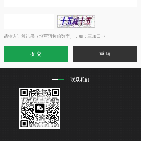
请输入计算结果（填写阿拉伯数字），如：三加四=7
联系我们