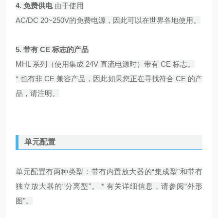
4.
免费供电
由于使用
AC/DC 20~250V的免费电源，因此可以在世界各地使用。
5.
带有 CE 标志的产品
MHL 系列（使用集成 24V 直流电源时）带有 CE 标志。
* 也有非 CE 兼容产品，因此如果您正在寻找符合 CE 的产
品，请注明。
单元配置
单元配置有两种类型：带有内置放大器的“集成型"和带有
独立放大器的“分离型"。 * 有关详细信息，请参阅“外形
图"。