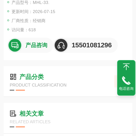
产品型号：MHL-33.
・与大多数测量材料兼容，消除了传统电容型
更新时间：2026-07-15
厂商性质：经销商
访问量：618
15501081296
产品咨询
产品分类
PRODUCT CLASSIFICATION
电话咨询
相关文章
RELATED ARTICLES