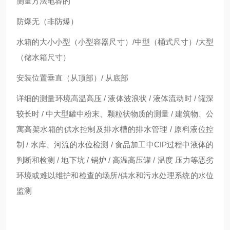
测量方法电容的
防爆无（非防爆）
水箱的大小小型（小型容器尺寸）/中型（桶式尺寸）/大型
（储水箱尺寸）
安装位置垂直（从顶部）/ 从底部
详细的测量环境高温高压 / 液体波浪状 / 液体流动时 / 罐深
较长时 / 中大型罐中粉末、颗粒状物质的测量 / 建筑物、公
寓高架水箱的供水控制及排水槽的排水管理 / 原料液位控
制 / 水库、河流的水位检测 / 食品加工中CIP过程中液体的
判断和检测 / 地下坑 / 锅炉 / 高温高压罐 / 温度 压力等恶劣
环境或难以维护和检查的场所/供水和污水处理系统的水位
监测