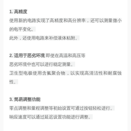
1.
高精度
使用新的电路实现了高精度和高分辨率，还可以测量微小
的电平变化。
此外，还使用电路来补偿液体粘附。
2.
适用于恶劣环境
即使在高温和高压等
恶劣环境中也可以进行稳定测量。
卫生型电极使用含氟聚合物，以实现高清洁性和耐腐蚀
性。
3.
简易调整功能
零点调整和量程调整等初始设置可通过按钮轻松进行。
响应速度可以通过延迟设置功能进行调整。