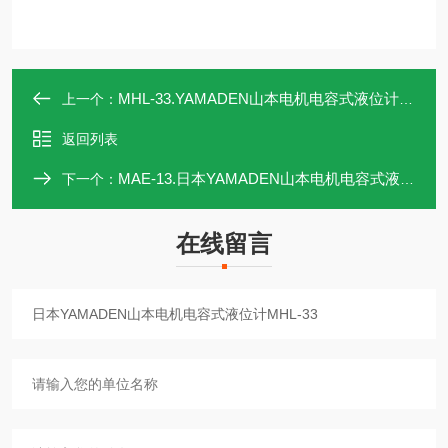
MHL-33.YAMADEN山本电机电容式液位计MHL-33
上一个：
返回列表
MAE-13.日本YAMADEN山本电机电容式液位计MAE-13
下一个：
在线留言