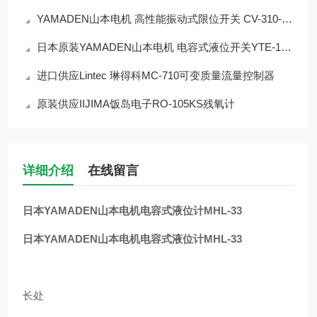
YAMADEN山本电机 高性能振动式限位开关 CV-310-RD
日本原装YAMADEN山本电机 电容式液位开关YTE-13N2
进口供应Lintec 琳得科MC-710可变质量流量控制器
原装供应IIJIMA饭岛电子RO-105KS残氧计
详细介绍
在线留言
日本YAMADEN山本电机电容式液位计MHL-33
日本YAMADEN山本电机电容式液位计MHL-33
长处