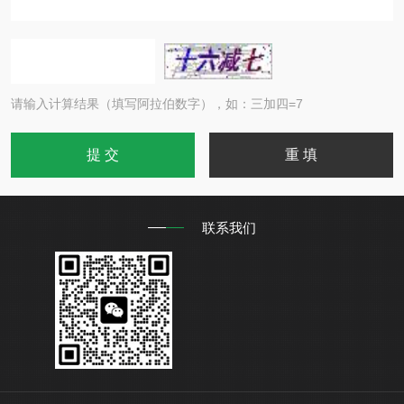
请输入计算结果（填写阿拉伯数字），如：三加四=7
联系我们