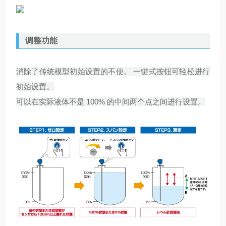
调整功能
消除了传统模型初始设置的不便。 一键式按钮可轻松进行
初始设置。
可以在实际液体不是 100% 的中间两个点之间进行设置。